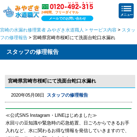
24時間、フリーダイヤル
メールでのお問い合わせ
宮崎の水漏れ修理業者 みやざき水道職人 > サービス内容
>
スタッ
フの修理報告
> 宮崎県宮崎市桜町にて洗面台蛇口水漏れ
スタッフの修理報告
宮崎県宮崎市桜町にて洗面台蛇口水漏れ
2020年05月08日
スタッフの修理報告
≪公式SNS Instagram・LINEはじめました≫
水回りの豆知識や緊急時の応急処置、日ごろからできるお手
入れなど、水に関わるお得な情報を発信していきますので、