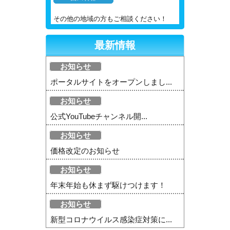
その他の地域の方もご相談ください！
最新情報
お知らせ
ポータルサイトをオープンしまし...
お知らせ
公式YouTubeチャンネル開...
お知らせ
価格改定のお知らせ
お知らせ
年末年始も休まず駆けつけます！
お知らせ
新型コロナウイルス感染症対策に...