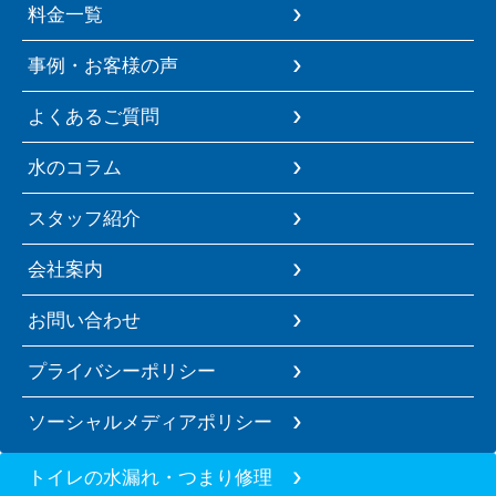
料金一覧
事例・お客様の声
よくあるご質問
水のコラム
スタッフ紹介
会社案内
お問い合わせ
プライバシーポリシー
ソーシャルメディアポリシー
トイレの水漏れ・つまり修理