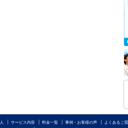
人
サービス内容
料金一覧
事例・お客様の声
よくあるご