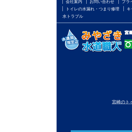
会社案内
お問い合わせ
プラ
トイレの水漏れ・つまり修理
キ
水トラブル
宮崎のト