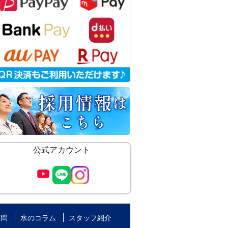
公式アカウント
質問
水のコラム
スタッフ紹介