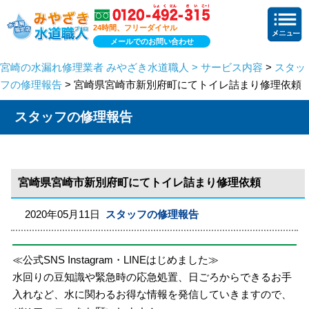
24時間、フリーダイヤル
メールでのお問い合わせ
宮崎の水漏れ修理業者 みやざき水道職人 > サービス内容
>
スタッ
フの修理報告
> 宮崎県宮崎市新別府町にてトイレ詰まり修理依頼
スタッフの修理報告
宮崎県宮崎市新別府町にてトイレ詰まり修理依頼
2020年05月11日
スタッフの修理報告
≪公式SNS Instagram・LINEはじめました≫
水回りの豆知識や緊急時の応急処置、日ごろからできるお手
入れなど、水に関わるお得な情報を発信していきますので、