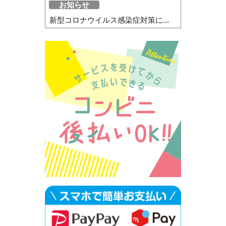
お知らせ
新型コロナウイルス感染症対策に...