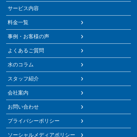
サービス内容
料金一覧
事例・お客様の声
よくあるご質問
水のコラム
スタッフ紹介
会社案内
お問い合わせ
プライバシーポリシー
ソーシャルメディアポリシー