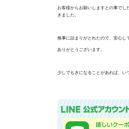
お客様からお願いしますとの事でし
きました。
無事に詰まりがとれたので、安心し
ありがとうございます。
少しでもきになることがあれば、い