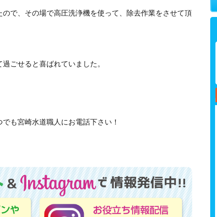
たので、その場で高圧洗浄機を使って、除去作業をさせて頂
て過ごせると喜ばれていました。
つでも宮崎水道職人にお電話下さい！