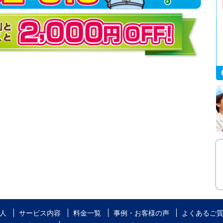
人
サービス内容
料金一覧
事例・お客様の声
よくあるご