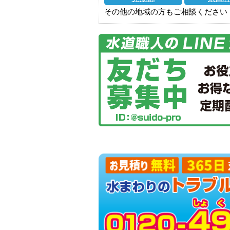
その他の地域の方もご相談ください