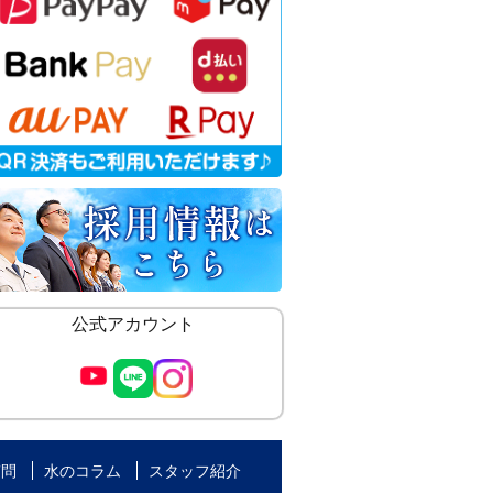
公式アカウント
質問
水のコラム
スタッフ紹介