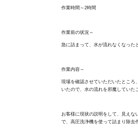
作業時間～2時間
作業前の状況～
急に詰まって、水が流れなくなった
作業内容～
現場を確認させていただいたところ
いたので、水の流れを邪魔していた
お客様に現状の説明をして、見えな
で、高圧洗浄機を使って詰まり除去