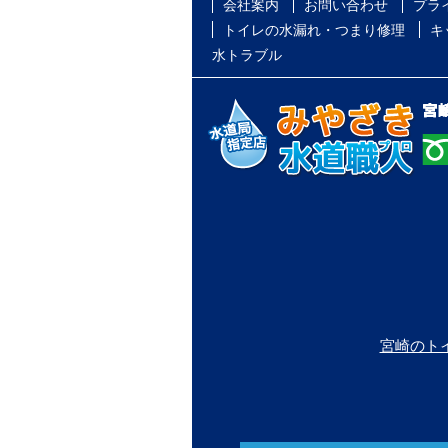
会社案内
お問い合わせ
プラ
トイレの水漏れ・つまり修理
キ
水トラブル
宮崎のト