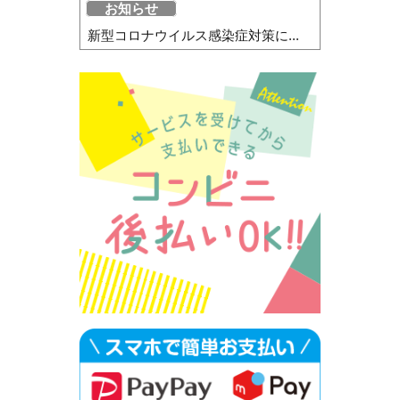
お知らせ
新型コロナウイルス感染症対策に...