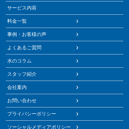
サービス内容
料金一覧
事例・お客様の声
よくあるご質問
水のコラム
スタッフ紹介
会社案内
お問い合わせ
プライバシーポリシー
ソーシャルメディアポリシー