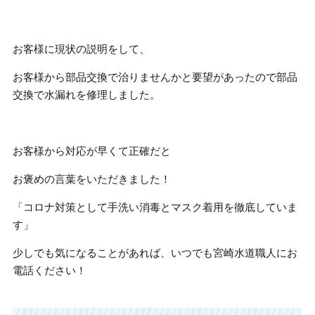
お客様に現状の説明をして、
お客様から部品交換で治りませんかと要望があったので部品
交換で水漏れを修理しました。
お客様から対応が早くて正確だと
お褒めの言葉をいただきました！
「コロナ対策として手洗い消毒とマスク着用を徹底していま
す」
少しでも気になることがあれば、いつでも宮崎水道職人にお
電話ください！