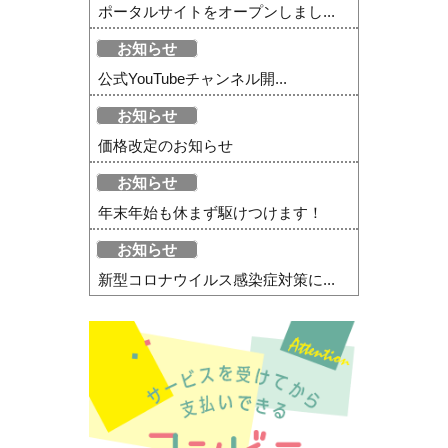
ポータルサイトをオープンしまし...
お知らせ
公式YouTubeチャンネル開...
お知らせ
価格改定のお知らせ
お知らせ
年末年始も休まず駆けつけます！
お知らせ
新型コロナウイルス感染症対策に...