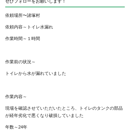
ぜひフォローをお願いします！
依頼場所〜諸塚村
依頼内容～トイレ水漏れ
作業時間～１時間
作業前の状況～
トイレから水が漏れていました
作業内容～
現場を確認させていただいたところ、トイレのタンクの部品
が経年劣化で悪くなり破損していました
年数～24年