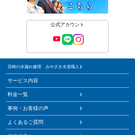
公式アカウント
宮崎の水漏れ修理 みやざき水道職人
サービス内容
料金一覧
事例・お客様の声
よくあるご質問