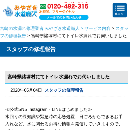
24時間、フリーダイヤル
メールでのお問い合わせ
宮崎の水漏れ修理業者 みやざき水道職人 > サービス内容
>
スタッ
フの修理報告
> 宮崎県諸塚村にてトイレ水漏れでお伺いしました
スタッフの修理報告
宮崎県諸塚村にてトイレ水漏れでお伺いしました
2020年05月04日
スタッフの修理報告
≪公式SNS Instagram・LINEはじめました≫
水回りの豆知識や緊急時の応急処置、日ごろからできるお手
入れなど、水に関わるお得な情報を発信していきますので、