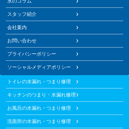
水のコラム
スタッフ紹介
会社案内
お問い合わせ
プライバシーポリシー
ソーシャルメディアポリシー
トイレの水漏れ・つまり修理
キッチンのつまり・水漏れ修理
お風呂の水漏れ・つまり修理
洗面所の水漏れ・つまり修理