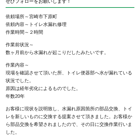
ぜひフォローをお願いします！
依頼場所～宮崎市下原町
依頼内容～トイレ水漏れ修理
作業時間～２時間
作業前状況～
数ヶ月前から水漏れが起こりだしたみたいです。
作業内容～
現場を確認させて頂いた所、トイレ便器部へ水が漏れている
状況でした。
原因は経年劣化によるものでした。
年数20年
お客様に現状を説明致し、水漏れ原因箇所の部品交換、トイ
レを新しいものに交換する提案させて頂きました。お客様か
ら部品交換を希望されましたので、その日に交換作業行いま
した。