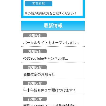
西臼杵郡
その他の地域の方もご相談ください！
最新情報
お知らせ
ポータルサイトをオープンしまし...
お知らせ
公式YouTubeチャンネル開...
お知らせ
価格改定のお知らせ
お知らせ
年末年始も休まず駆けつけます！
お知らせ
新型コロナウイルス感染症対策に...