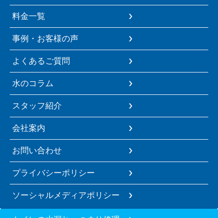
料金一覧
事例・お客様の声
よくあるご質問
水のコラム
スタッフ紹介
会社案内
お問い合わせ
プライバシーポリシー
ソーシャルメディアポリシー