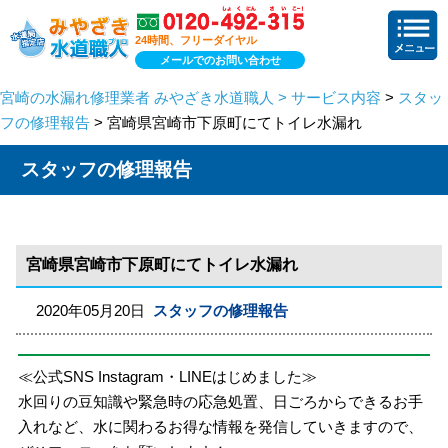
24時間、フリーダイヤル
メールでのお問い合わせ
宮崎の水漏れ修理業者 みやざき水道職人 > サービス内容
>
スタッ
フの修理報告
> 宮崎県宮崎市下原町にてトイレ水漏れ
スタッフの修理報告
宮崎県宮崎市下原町にてトイレ水漏れ
2020年05月20日
スタッフの修理報告
≪公式SNS Instagram・LINEはじめました≫
水回りの豆知識や緊急時の応急処置、日ごろからできるお手
入れなど、水に関わるお得な情報を発信していきますので、