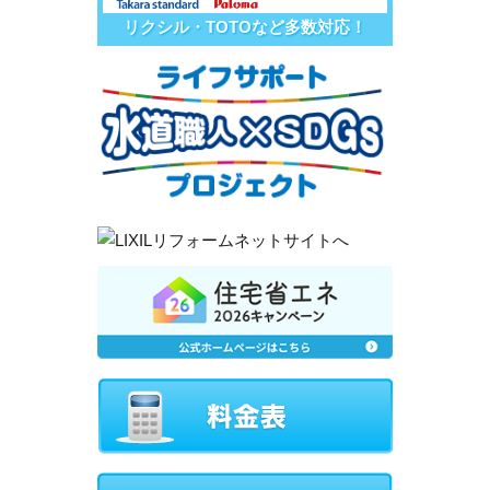
リクシル・TOTOなど多数対応！