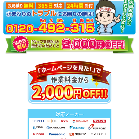
対応メーカー