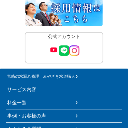
公式アカウント
宮崎の水漏れ修理 みやざき水道職人
サービス内容
料金一覧
事例・お客様の声