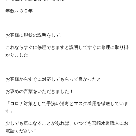
年数～３０年
お客様に現状の説明をして、
これならすぐに修理できますと説明してすぐに修理に取り掛
かりました
お客様からすぐに対応してもらって良かったと
お褒めの言葉をいただきました！
「コロナ対策として手洗い消毒とマスク着用を徹底していま
す」
少しでも気になることがあれば、いつでも宮崎水道職人にお
電話ください！