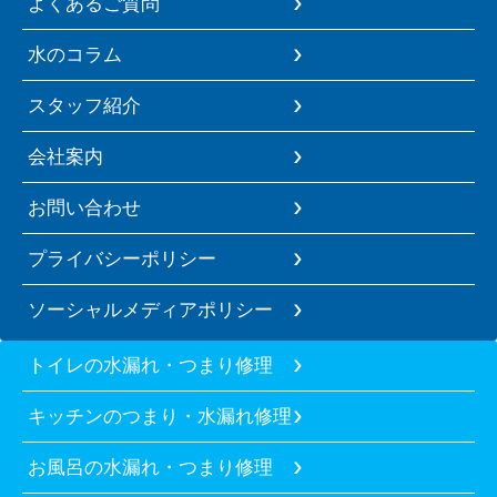
よくあるご質問
水のコラム
スタッフ紹介
会社案内
お問い合わせ
プライバシーポリシー
ソーシャルメディアポリシー
トイレの水漏れ・つまり修理
キッチンのつまり・水漏れ修理
お風呂の水漏れ・つまり修理