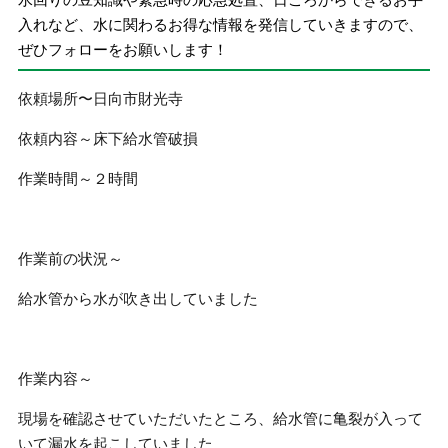
入れなど、水に関わるお得な情報を発信していきますので、
ぜひフォローをお願いします！
依頼場所〜日向市財光寺
依頼内容～床下給水管破損
作業時間～２時間
作業前の状況～
給水管から水が吹き出していました
作業内容～
現場を確認させていただいたところ、給水管に亀裂が入って
いて漏水を起こしていました