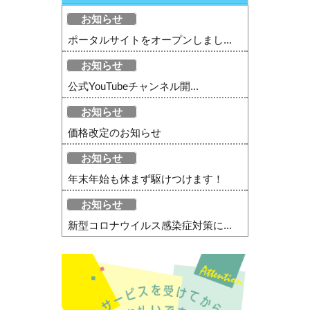
お知らせ
ポータルサイトをオープンしまし...
お知らせ
公式YouTubeチャンネル開...
お知らせ
価格改定のお知らせ
お知らせ
年末年始も休まず駆けつけます！
お知らせ
新型コロナウイルス感染症対策に...