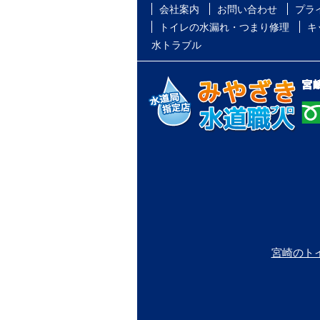
会社案内
お問い合わせ
プラ
トイレの水漏れ・つまり修理
キ
水トラブル
宮崎のト