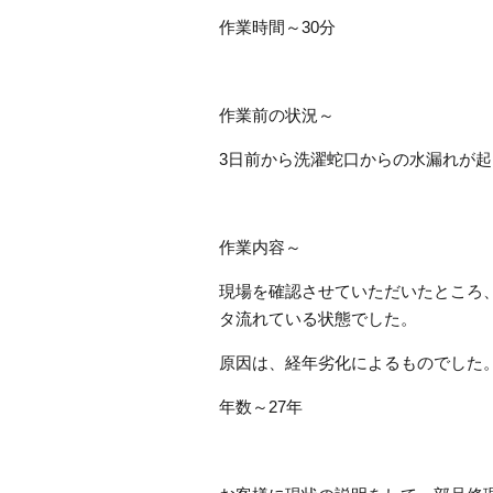
作業時間～30分
作業前の状況～
3日前から洗濯蛇口からの水漏れが
作業内容～
現場を確認させていただいたところ
タ流れている状態でした。
原因は、経年劣化によるものでした
年数～27年