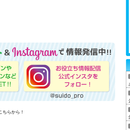
はこちらから！