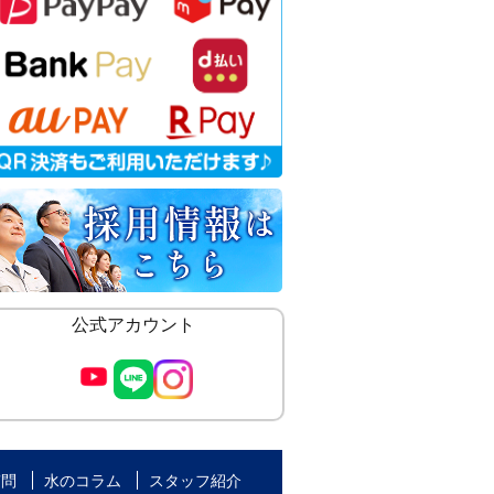
公式アカウント
質問
水のコラム
スタッフ紹介