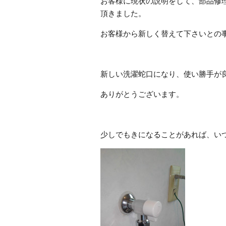
お客様に現状の説明をして、部品修
頂きました。
お客様から新しく替えて下さいとの
新しい洗濯蛇口になり、使い勝手が
ありがとうございます。
少しでもきになることがあれば、い