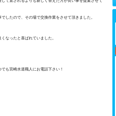
理して直されるよりも新しく替えた方が良い事を提案させて
事でしたので、その場で交換作業をさせて頂きました。
良くなったと喜ばれていました。
つでも宮崎水道職人にお電話下さい！