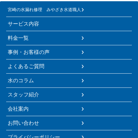
宮崎の水漏れ修理 みやざき水道職人
サービス内容
料金一覧
事例・お客様の声
よくあるご質問
水のコラム
スタッフ紹介
会社案内
お問い合わせ
プライバシーポリシー