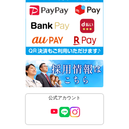
公式アカウント