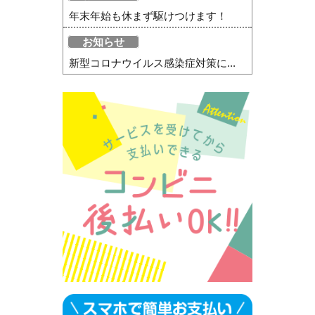
年末年始も休まず駆けつけます！
お知らせ
新型コロナウイルス感染症対策に...