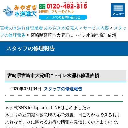
24時間、フリーダイヤル
メールでのお問い合わせ
宮崎の水漏れ修理業者 みやざき水道職人 > サービス内容
>
スタッ
フの修理報告
> 宮崎県宮崎市大淀町にトイレ水漏れ修理依頼
スタッフの修理報告
宮崎県宮崎市大淀町にトイレ水漏れ修理依頼
2020年07月04日
スタッフの修理報告
≪公式SNS Instagram・LINEはじめました≫
水回りの豆知識や緊急時の応急処置、日ごろからできるお手
入れなど、水に関わるお得な情報を発信していきますので、