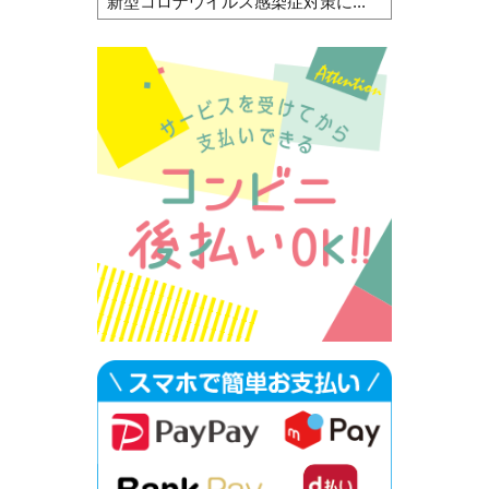
新型コロナウイルス感染症対策に...