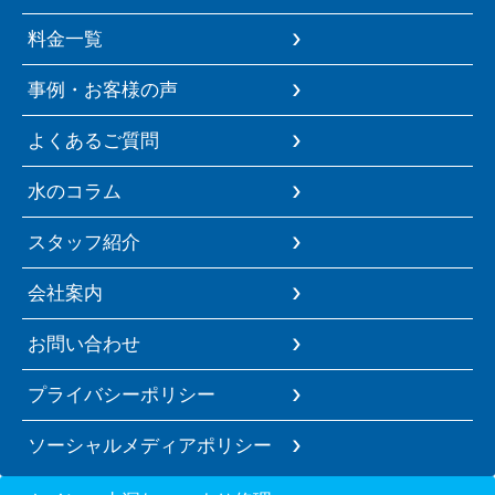
料金一覧
事例・お客様の声
よくあるご質問
水のコラム
スタッフ紹介
会社案内
お問い合わせ
プライバシーポリシー
ソーシャルメディアポリシー