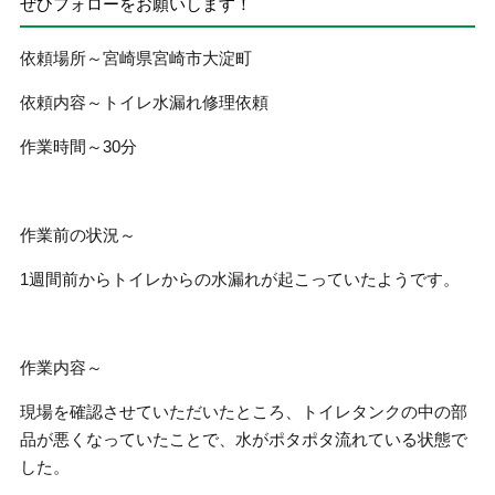
ぜひフォローをお願いします！
依頼場所～宮崎県宮崎市大淀町
依頼内容～トイレ水漏れ修理依頼
作業時間～30分
作業前の状況～
1週間前からトイレからの水漏れが起こっていたようです。
作業内容～
現場を確認させていただいたところ、トイレタンクの中の部
品が悪くなっていたことで、水がポタポタ流れている状態で
した。