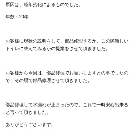
原因は、経年劣化によるものでした。
年数～20年
お客様に現状の説明をして、部品修理するか、この際新しい
トイレに替えてみるかの提案をさせて頂きました。
お客様から今回は、部品修理でお願いしますとの事でしたの
で、その場で部品修理させて頂きました。
部品修理して水漏れが止まったので、これで一時安心出来る
と言って頂きました。
ありがとうございます。