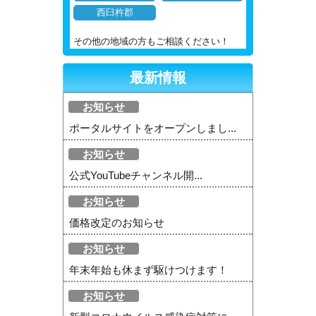
西臼杵郡
その他の地域の方もご相談ください！
最新情報
お知らせ
ポータルサイトをオープンしまし...
お知らせ
公式YouTubeチャンネル開...
お知らせ
価格改定のお知らせ
お知らせ
年末年始も休まず駆けつけます！
お知らせ