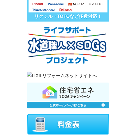
リクシル・TOTOなど多数対応！