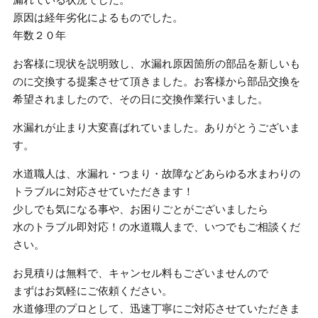
原因は経年劣化によるものでした。
年数２０年
お客様に現状を説明致し、水漏れ原因箇所の部品を新しいも
のに交換する提案させて頂きました。お客様から部品交換を
希望されましたので、その日に交換作業行いました。
水漏れが止まり大変喜ばれていました。ありがとうございま
す。
水道職人は、水漏れ・つまり・故障などあらゆる水まわりの
トラブルに対応させていただきます！
少しでも気になる事や、お困りごとがございましたら
水のトラブル即対応！の水道職人まで、いつでもご相談くだ
さい。
お見積りは無料で、キャンセル料もございませんので
まずはお気軽にご依頼ください。
水道修理のプロとして、迅速丁寧にご対応させていただきま