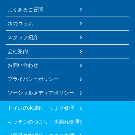
よくあるご質問
水のコラム
スタッフ紹介
会社案内
お問い合わせ
プライバシーポリシー
ソーシャルメディアポリシー
トイレの水漏れ・つまり修理
キッチンのつまり・水漏れ修理