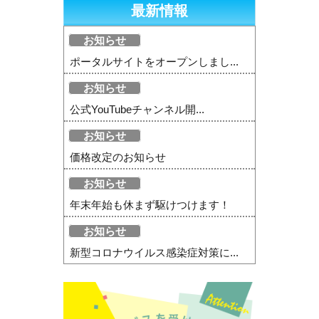
最新情報
お知らせ
ポータルサイトをオープンしまし...
お知らせ
公式YouTubeチャンネル開...
お知らせ
価格改定のお知らせ
お知らせ
年末年始も休まず駆けつけます！
お知らせ
新型コロナウイルス感染症対策に...