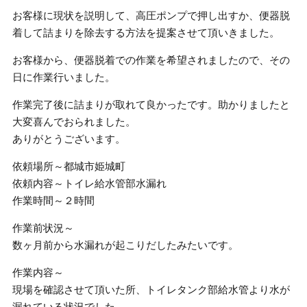
お客様に現状を説明して、高圧ポンプで押し出すか、便器脱
着して詰まりを除去する方法を提案させて頂いきました。
お客様から、便器脱着での作業を希望されましたので、その
日に作業行いました。
作業完了後に詰まりが取れて良かったです。助かりましたと
大変喜んでおられました。
ありがとうございます。
依頼場所～都城市姫城町
依頼内容～トイレ給水管部水漏れ
作業時間～２時間
作業前状況～
数ヶ月前から水漏れが起こりだしたみたいです。
作業内容～
現場を確認させて頂いた所、トイレタンク部給水管より水が
漏れている状況でした。