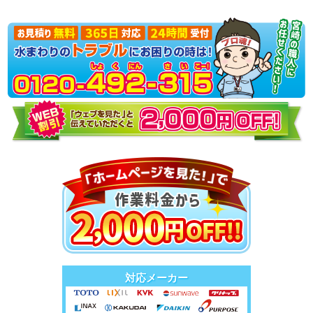
対応メーカー