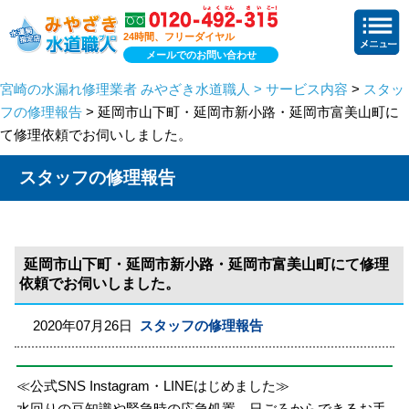
24時間、フリーダイヤル
メールでのお問い合わせ
宮崎の水漏れ修理業者 みやざき水道職人 > サービス内容
>
スタッ
フの修理報告
> 延岡市山下町・延岡市新小路・延岡市富美山町に
て修理依頼でお伺いしました。
スタッフの修理報告
延岡市山下町・延岡市新小路・延岡市富美山町にて修理
依頼でお伺いしました。
2020年07月26日
スタッフの修理報告
≪公式SNS Instagram・LINEはじめました≫
水回りの豆知識や緊急時の応急処置、日ごろからできるお手