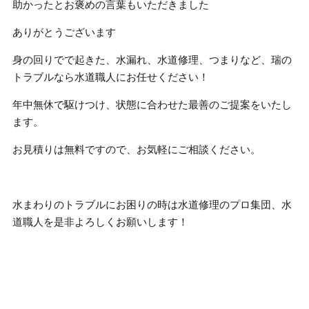
助かったとお褒めの言葉もいただきました
ありがとうございます
身の回りでで起きた、水漏れ、水道修理、つまりなど、瑞の
トラブルなら水道職人にお任せください！
年中無休で駆けつけ、状態に合わせた最善のご提案をいたし
ます。
お見積りは無料ですので、お気軽にご相談ください。
水まわりのトラブルにお困りの時は水道修理のプロ集団、水
道職人を是非よろしくお願いします！