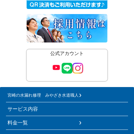
公式アカウント
宮崎の水漏れ修理 みやざき水道職人
サービス内容
料金一覧