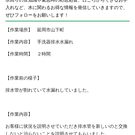
入れなど、水に関わるお得な情報を発信していきますので、
ぜひフォローをお願いします！
【作業場所】 延岡市山下町
【作業内容】 手洗器排水水漏れ
【作業時間】 ２時間
【作業前の様子】
排水管が割れていて水漏れしていました。
【作業内容】
お客様に状況を説明させていただき排水管を新しいのと交換
しないと治らないことを説明させてもらいました。