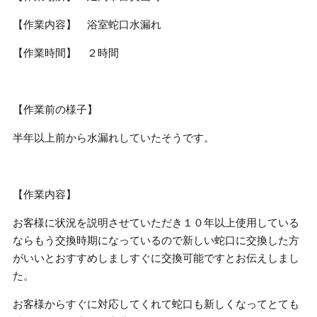
【作業内容】 浴室蛇口水漏れ
【作業時間】 ２時間
【作業前の様子】
半年以上前から水漏れしていたそうです。
【作業内容】
お客様に状況を説明させていただき１０年以上使用している
ならもう交換時期になっているので新しい蛇口に交換した方
がいいとおすすめしましすぐに交換可能ですとお伝えしまし
た。
お客様からすぐに対応してくれて蛇口も新しくなってとても