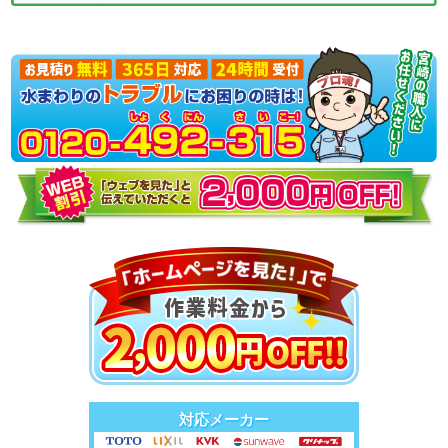
対応メーカー