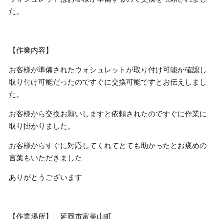
た。
【作業内容】
お客様が準備されたウォシュレットが取り付け可能か確認し
取り付け可能だったのですぐに交換可能ですとお伝えしまし
た。
お客様から交換お願いしますと依頼されたのですぐに作業に
取り掛かりました。
お客様からすぐに対応してくれてとても助かったとお褒めの
言葉もいただきました
ありがとうございます
【作業場所】 延岡市富美山町