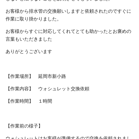
お客様から排水管の交換願いしますと依頼されたのですぐに
作業に取り掛かりました。
お客様からすぐに対応してくれてとても助かったとお褒めの
言葉もいただきました
ありがとうございます
【作業場所】 延岡市新小路
【作業内容】 ウォシュレット交換依頼
【作業時間】 １時間
【作業前の様子】
ウォシュレットはお客様が準備するので交換を依頼されまし