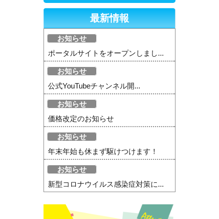
最新情報
お知らせ
ポータルサイトをオープンしまし...
お知らせ
公式YouTubeチャンネル開...
お知らせ
価格改定のお知らせ
お知らせ
年末年始も休まず駆けつけます！
お知らせ
新型コロナウイルス感染症対策に...