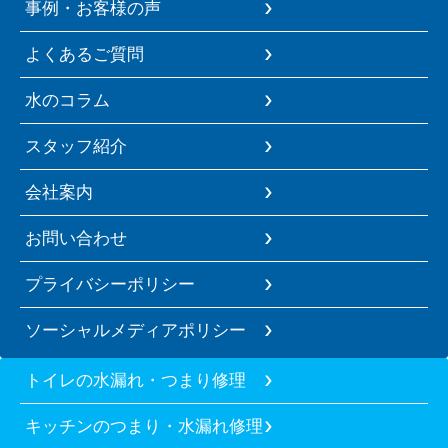
事例・お客様の声
よくあるご質問
水のコラム
スタッフ紹介
会社案内
お問い合わせ
プライバシーポリシー
ソーシャルメディアポリシー
トイレの水漏れ・つまり修理
キッチンのつまり・水漏れ修理