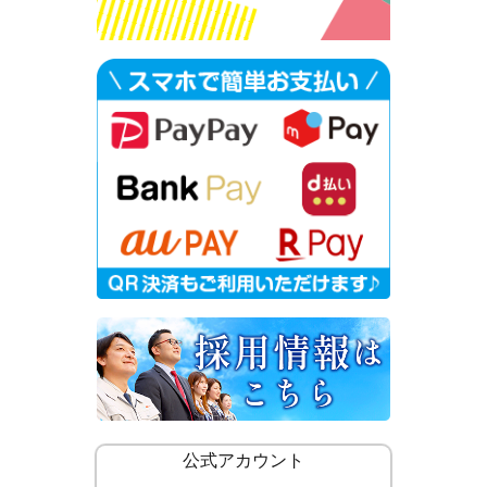
公式アカウント