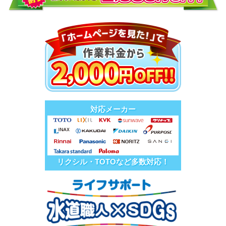
対応メーカー
リクシル・TOTOなど多数対応！