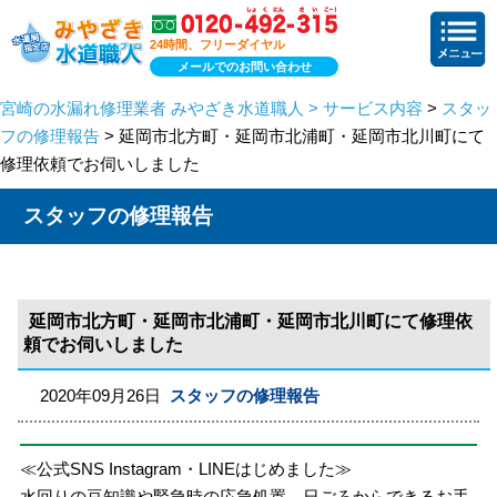
24時間、フリーダイヤル
メールでのお問い合わせ
宮崎の水漏れ修理業者 みやざき水道職人 > サービス内容
>
スタッ
フの修理報告
> 延岡市北方町・延岡市北浦町・延岡市北川町にて
修理依頼でお伺いしました
スタッフの修理報告
延岡市北方町・延岡市北浦町・延岡市北川町にて修理依
頼でお伺いしました
2020年09月26日
スタッフの修理報告
≪公式SNS Instagram・LINEはじめました≫
水回りの豆知識や緊急時の応急処置、日ごろからできるお手