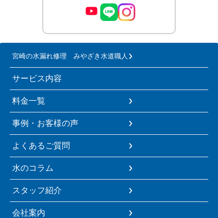
宮崎の水漏れ修理 みやざき水道職人
サービス内容
料金一覧
事例・お客様の声
よくあるご質問
水のコラム
スタッフ紹介
会社案内