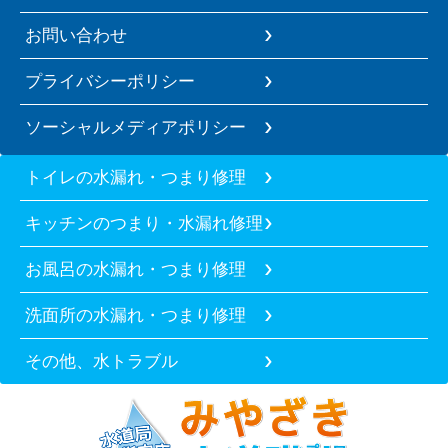
お問い合わせ
プライバシーポリシー
ソーシャルメディアポリシー
トイレの水漏れ・つまり修理
キッチンのつまり・水漏れ修理
お風呂の水漏れ・つまり修理
洗面所の水漏れ・つまり修理
その他、水トラブル