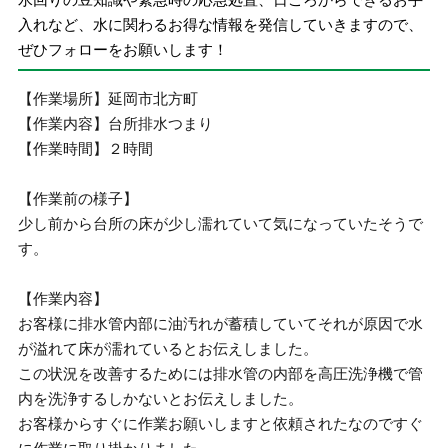
入れなど、水に関わるお得な情報を発信していきますので、
ぜひフォローをお願いします！
【作業場所】延岡市北方町
【作業内容】台所排水つまり
【作業時間】２時間
【作業前の様子】
少し前から台所の床が少し濡れていて気になっていたそうで
す。
【作業内容】
お客様に排水管内部に油汚れが蓄積していてそれが原因で水
が溢れて床が濡れているとお伝えしました。
この状況を改善するためには排水管の内部を高圧洗浄機で管
内を洗浄するしかないとお伝えしました。
お客様からすぐに作業お願いしますと依頼されたなのですぐ