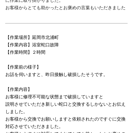
に作業に取り掛かりました。
お客様からとても助かったとお褒めの言葉もいただきました
【作業場所】延岡市北浦町
【作業内容】浴室蛇口故障
【作業時間】２時間
【作業前の様子】
お話を伺いますと、昨日接触し破損したそうです。
【作業内容】
お客様に修理不可能な状態まで破損していますと
説明させていただき新しい蛇口と交換するしかないとお伝え
しました。
お客様から交換でお願いしますと依頼されたのですぐに交換
対応させていただきました。