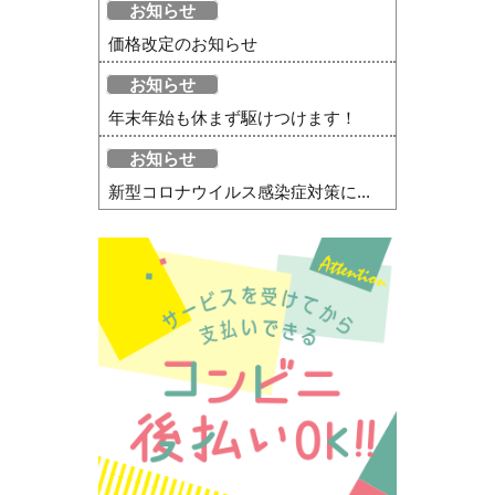
お知らせ
価格改定のお知らせ
お知らせ
年末年始も休まず駆けつけます！
お知らせ
新型コロナウイルス感染症対策に...