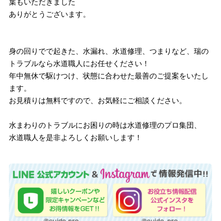
葉もいただきました
ありがとうございます。
身の回りでで起きた、水漏れ、水道修理、つまりなど、瑞の
トラブルなら水道職人にお任せください！
年中無休で駆けつけ、状態に合わせた最善のご提案をいたし
ます。
お見積りは無料ですので、お気軽にご相談ください。
水まわりのトラブルにお困りの時は水道修理のプロ集団、
水道職人を是非よろしくお願いします！