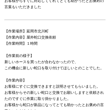
お客様からすぐに対応してくれてとても助かったとお褒めの
言葉もいただきました
【作業場所】延岡市北川町
【作業内容】屋外蛇口交換依頼
【作業時間】１時間
【作業前の様子】
新しいホースを買ったが合わなかったので、
この機会に新しい蛇口を取り付けてほしいとのことでした。
【作業内容】
お客様にすぐに交換できますと説明させてもらいました。
お客様からその新しい蛇口と交換でお願いしますと依頼され
たのですぐに作業に取り掛かりました。
お客様から蛇口が新品になってとても助かったとお褒めの言