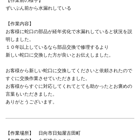
【作業前の様子】
ずいぶん前から水漏れしている
【作業内容】
お客様に蛇口の部品が経年劣化で水漏れしていると状況を説
明しました。
１０年以上しているなら部品交換で修理するより
新しい蛇口に交換した方が良いとお伝えしました。
お客様から新しい蛇口に交換してくださいと依頼されたので
すぐに交換作業させていただきました。
お客様からすぐに対応してくれてとても助かったとお褒めの
言葉もいただきました。
ありがとうございます。
【作業場所】 日向市日知屋古田町