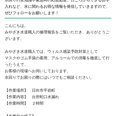
入れなど、水に関わるお得な情報を発信していきますので、
ぜひフォローをお願いします！
こんにちは。
みやざき水道職人の修理報告をご覧いただき、ありがとうご
ざいます。
みやざき水道職人では、ウィルス感染予防対策として
マスクやゴム手袋の着用、アルコールでの消毒を徹底して行
ったうえで、
お客様の現場へお伺いしております。
水回りでお困りの際にはいつでもご相談ください。
【作業場所】 日向市平岩町
【作業内容】 台所蛇口水漏れ
【作業時間】 ２時間