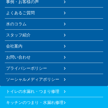
事例・お客様の声
よくあるご質問
水のコラム
スタッフ紹介
会社案内
お問い合わせ
プライバシーポリシー
ソーシャルメディアポリシー
トイレの水漏れ・つまり修理
キッチンのつまり・水漏れ修理