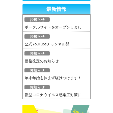
最新情報
お知らせ
ポータルサイトをオープンしまし...
お知らせ
公式YouTubeチャンネル開...
お知らせ
価格改定のお知らせ
お知らせ
年末年始も休まず駆けつけます！
お知らせ
新型コロナウイルス感染症対策に...