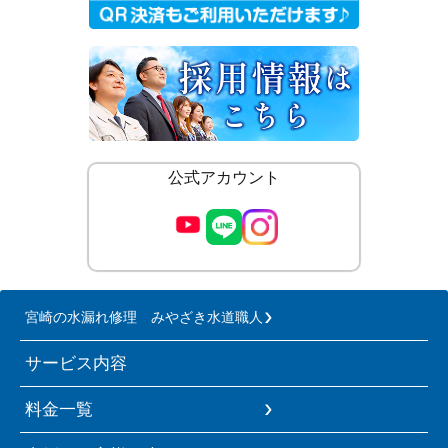
公式アカウント
宮崎の水漏れ修理 みやざき水道職人
サービス内容
料金一覧