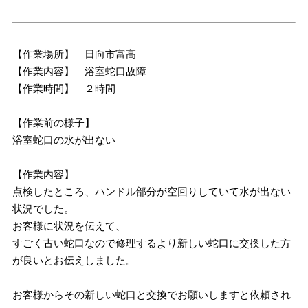
【作業場所】 日向市富高
【作業内容】 浴室蛇口故障
【作業時間】 ２時間
【作業前の様子】
浴室蛇口の水が出ない
【作業内容】
点検したところ、ハンドル部分が空回りしていて水が出ない
状況でした。
お客様に状況を伝えて、
すごく古い蛇口なので修理するより新しい蛇口に交換した方
が良いとお伝えしました。
お客様からその新しい蛇口と交換でお願いしますと依頼され