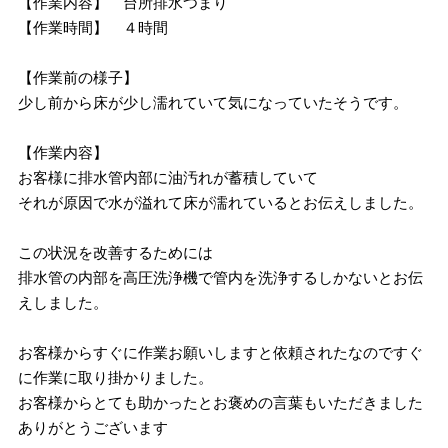
【作業内容】 台所排水つまり
【作業時間】 ４時間
【作業前の様子】
少し前から床が少し濡れていて気になっていたそうです。
【作業内容】
お客様に排水管内部に油汚れが蓄積していて
それが原因で水が溢れて床が濡れているとお伝えしました。
この状況を改善するためには
排水管の内部を高圧洗浄機で管内を洗浄するしかないとお伝
えしました。
お客様からすぐに作業お願いしますと依頼されたなのですぐ
に作業に取り掛かりました。
お客様からとても助かったとお褒めの言葉もいただきました
ありがとうございます