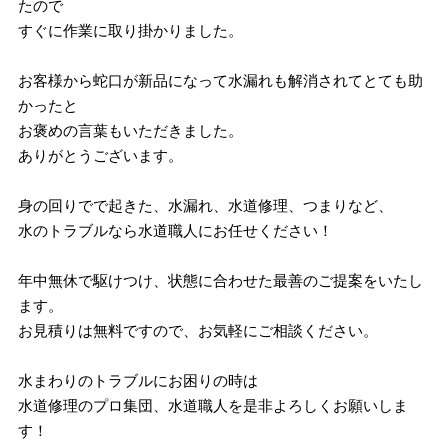
たので
すぐに作業に取り掛かりました。
お客様から蛇口が新品になって水漏れも解消されてとても助
かったと
お褒めの言葉もいただきました。
ありがとうございます。
身の回りでで起きた、水漏れ、水道修理、つまりなど、
水のトラブルなら水道職人にお任せください！
年中無休で駆けつけ、状態に合わせた最善のご提案をいたし
ます。
お見積りは無料ですので、お気軽にご相談ください。
水まわりのトラブルにお困りの時は
水道修理のプロ集団、水道職人を是非よろしくお願いしま
す！