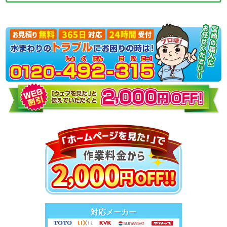
対応メーカー