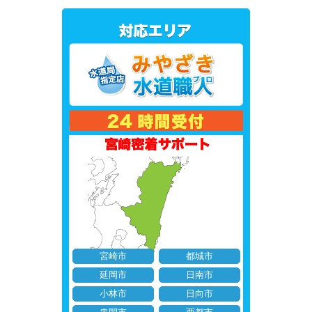
宮崎市
都城市
延岡市
日南市
小林市
日向市