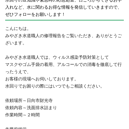
入れなど、水に関わるお得な情報を発信していきますので、
ぜひフォローをお願いします！
こんにちは。
みやざき水道職人の修理報告をご覧いただき、ありがとうご
ざいます。
みやざき水道職人では、ウィルス感染予防対策として
マスクやゴム手袋の着用、アルコールでの消毒を徹底して行
ったうえで、
お客様の現場へお伺いしております。
水回りでお困りの際にはいつでもご相談ください。
依頼場所～日向市財光寺
依頼内容～洗面排水詰まり
作業時間～２時間