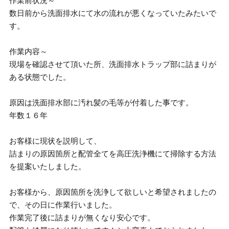
作業前状況～
数日前から洗面排水にて水の流れが悪くなっていたみたいで
す。
作業内容～
現場を確認させて頂いた所、洗面排水トラップ部に詰まりが
ある状態でした。
原因は洗面排水部に汚れ髪の毛等が付着した事です。
年数１６年
お客様に現状を説明して、
詰まりの原因箇所と配管全てを高圧洗浄機にて掃除する方法
を提案いたしました。
お客様から、原因箇所を洗浄して欲しいと希望されましたの
で、その日に作業行いました。
作業完了後に詰まりが無くなり安心です。