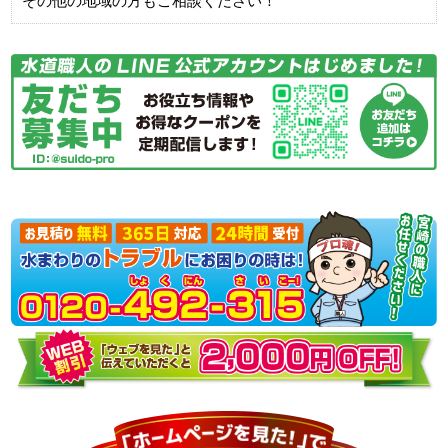
その他の地域の方もご相談ください！