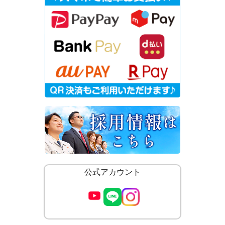
公式アカウント