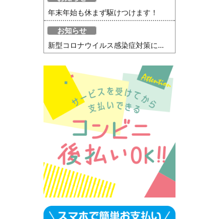
年末年始も休まず駆けつけます！
お知らせ
新型コロナウイルス感染症対策に...