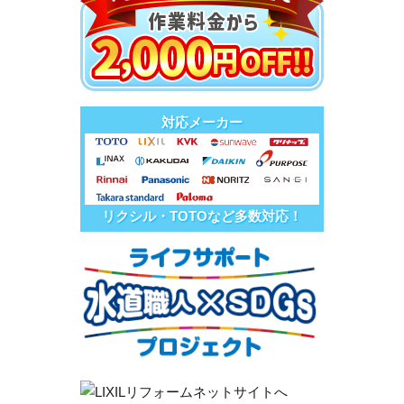
対応メーカー
リクシル・TOTOなど多数対応！