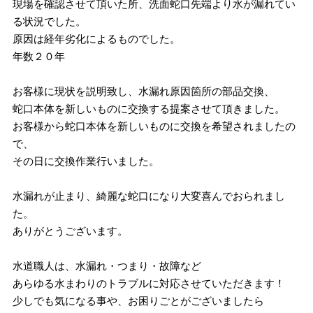
現場を確認させて頂いた所、洗面蛇口先端より水が漏れてい
る状況でした。
原因は経年劣化によるものでした。
年数２０年
お客様に現状を説明致し、水漏れ原因箇所の部品交換、
蛇口本体を新しいものに交換する提案させて頂きました。
お客様から蛇口本体を新しいものに交換を希望されましたの
で、
その日に交換作業行いました。
水漏れが止まり、綺麗な蛇口になり大変喜んでおられまし
た。
ありがとうございます。
水道職人は、水漏れ・つまり・故障など
あらゆる水まわりのトラブルに対応させていただきます！
少しでも気になる事や、お困りごとがございましたら