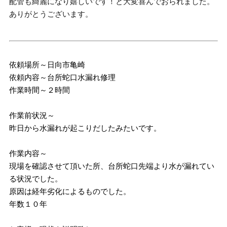
配管も綺麗になり嬉しいです！と大変喜んでおられました。
ありがとうございます。
依頼場所～日向市亀崎
依頼内容～台所蛇口水漏れ修理
作業時間～２時間
作業前状況～
昨日から水漏れが起こりだしたみたいです。
作業内容～
現場を確認させて頂いた所、台所蛇口先端より水が漏れてい
る状況でした。
原因は経年劣化によるものでした。
年数１０年