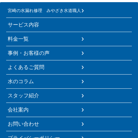
宮崎の水漏れ修理 みやざき水道職人
サービス内容
料金一覧
事例・お客様の声
よくあるご質問
水のコラム
スタッフ紹介
会社案内
お問い合わせ
プライバシーポリシー