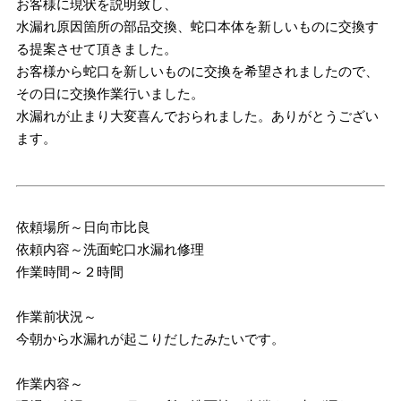
お客様に現状を説明致し、
水漏れ原因箇所の部品交換、蛇口本体を新しいものに交換す
る提案させて頂きました。
お客様から蛇口を新しいものに交換を希望されましたので、
その日に交換作業行いました。
水漏れが止まり大変喜んでおられました。ありがとうござい
ます。
依頼場所～日向市比良
依頼内容～洗面蛇口水漏れ修理
作業時間～２時間
作業前状況～
今朝から水漏れが起こりだしたみたいです。
作業内容～