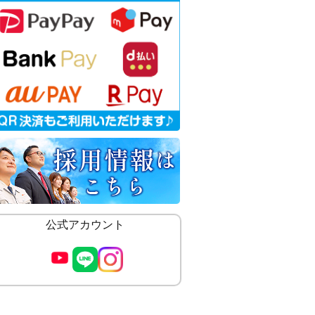
公式アカウント