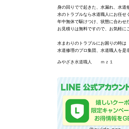
身の回りでで起きた、水漏れ、水道
水のトラブルなら水道職人にお任せ
年中無休で駆けつけ、状態に合わせ
お見積りは無料ですので、お気軽に
水まわりのトラブルにお困りの時は
水道修理のプロ集団、水道職人を是
みやざき水道職人 ｍｚ１