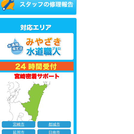
宮崎市
都城市
延岡市
日南市