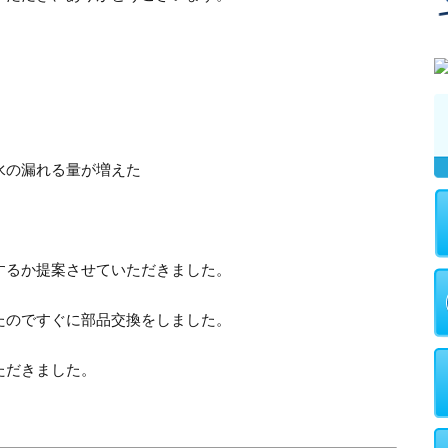
水の漏れる量が増えた
するか提案させていただきました。
たのですぐに部品交換をしました。
ただきました。