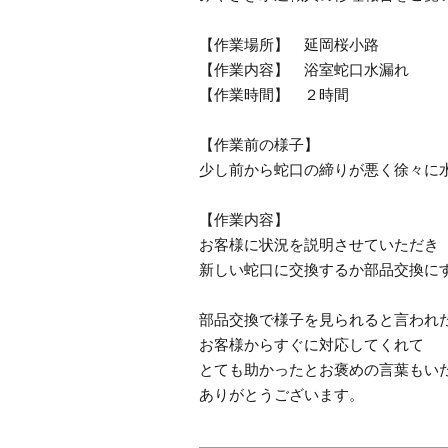
【作業場所】 延岡桜小路
【作業内容】 浴室蛇口水漏れ
【作業時間】 ２時間
【作業前の様子】
少し前から蛇口の締りが悪く徐々に
【作業内容】
お客様に状況を説明させていただき
新しい蛇口に交換するか部品交換に
部品交換で様子を見られると言われ
お客様からすぐに対応してくれて
とても助かったとお褒めの言葉もい
ありがとうございます。