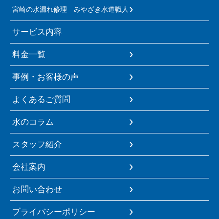
宮崎の水漏れ修理 みやざき水道職人
サービス内容
料金一覧
事例・お客様の声
よくあるご質問
水のコラム
スタッフ紹介
会社案内
お問い合わせ
プライバシーポリシー