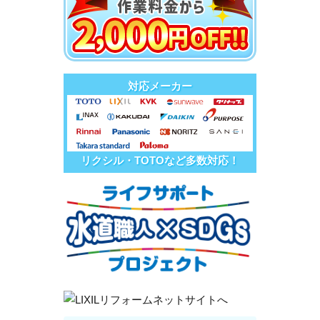
対応メーカー
リクシル・TOTOなど多数対応！