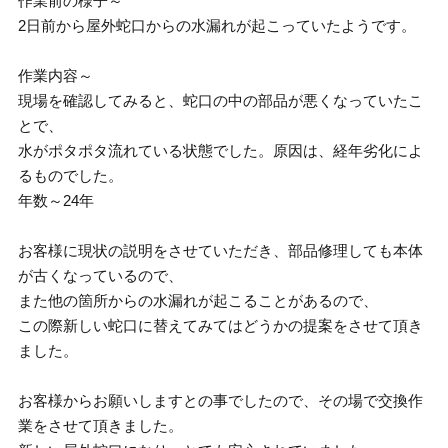
作業前の様子～
2日前から屋外蛇口からの水漏れが起こっていたようです。
作業内容～
現場を確認してみると、蛇口の中の部品が悪くなっていたこ
とで、
水がポタポタ流れている状態でした。原因は、経年劣化によ
るものでした。
年数～24年
お客様に現状の説明をさせていただき、部品修理しても本体
が古くなっているので、
また他の箇所からの水漏れが起こることがあるので、
この際新しい蛇口に替えてみてはどうかの提案をさせて頂き
ました。
お客様からお願いしますとの事でしたので、その場で交換作
業をさせて頂きました。