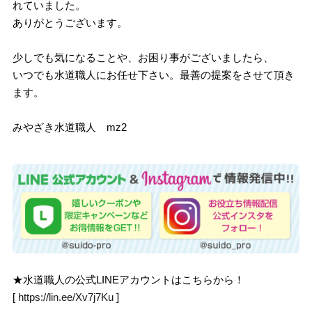
れていました。
ありがとうございます。
少しでも気になることや、お困り事がございましたら、
いつでも水道職人にお任せ下さい。最善の提案をさせて頂き
ます。
みやざき水道職人 mz2
★水道職人の公式LINEアカウントはこちらから！
[
https://lin.ee/Xv7j7Ku
]