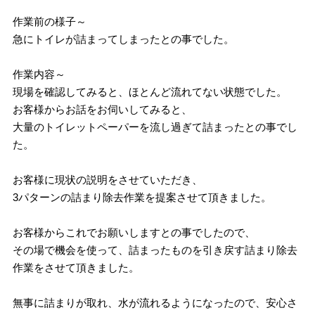
作業前の様子～
急にトイレが詰まってしまったとの事でした。
作業内容～
現場を確認してみると、ほとんど流れてない状態でした。
お客様からお話をお伺いしてみると、
大量のトイレットペーパーを流し過ぎて詰まったとの事でし
た。
お客様に現状の説明をさせていただき、
3パターンの詰まり除去作業を提案させて頂きました。
お客様からこれでお願いしますとの事でしたので、
その場で機会を使って、詰まったものを引き戻す詰まり除去
作業をさせて頂きました。
無事に詰まりが取れ、水が流れるようになったので、安心さ