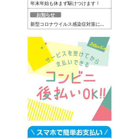
年末年始も休まず駆けつけます！
お知らせ
新型コロナウイルス感染症対策に...