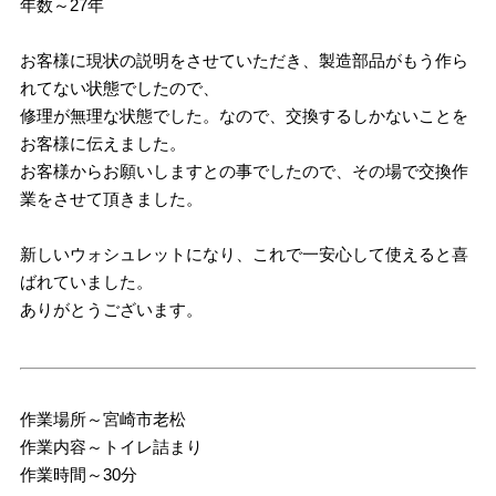
年数～27年
お客様に現状の説明をさせていただき、製造部品がもう作ら
れてない状態でしたので、
修理が無理な状態でした。なので、交換するしかないことを
お客様に伝えました。
お客様からお願いしますとの事でしたので、その場で交換作
業をさせて頂きました。
新しいウォシュレットになり、これで一安心して使えると喜
ばれていました。
ありがとうございます。
作業場所～宮崎市老松
作業内容～トイレ詰まり
作業時間～30分