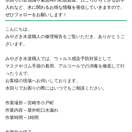
入れなど、水に関わるお得な情報を発信していきますので、
ぜひフォローをお願いします！
こんにちは。
みやざき水道職人の修理報告をご覧いただき、ありがとうご
ざいます。
みやざき水道職人では、ウィルス感染予防対策として
マスクやゴム手袋の着用、アルコールでの消毒を徹底して行
ったうえで、
お客様の現場へお伺いしております。
水回りでお困りの際にはいつでもご相談ください。
作業場所～宮崎市小戸町
作業内容～屋外蛇口水漏れ
作業時間～1時間