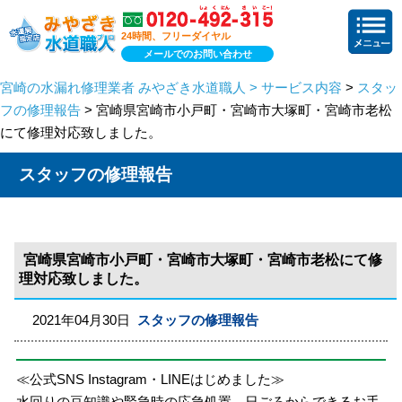
24時間、フリーダイヤル
メールでのお問い合わせ
宮崎の水漏れ修理業者 みやざき水道職人 > サービス内容
>
スタッ
フの修理報告
> 宮崎県宮崎市小戸町・宮崎市大塚町・宮崎市老松
にて修理対応致しました。
スタッフの修理報告
宮崎県宮崎市小戸町・宮崎市大塚町・宮崎市老松にて修
理対応致しました。
2021年04月30日
スタッフの修理報告
≪公式SNS Instagram・LINEはじめました≫
水回りの豆知識や緊急時の応急処置、日ごろからできるお手