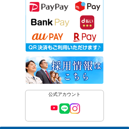
公式アカウント