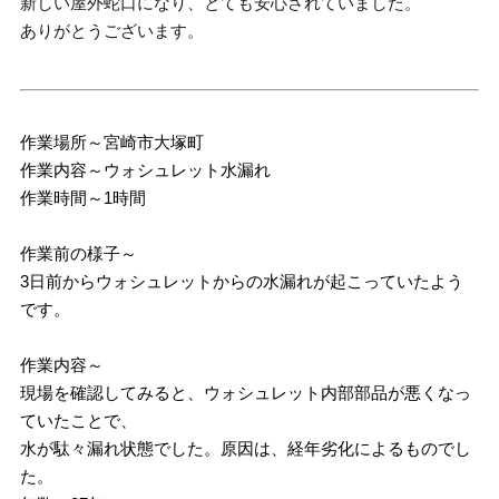
新しい屋外蛇口になり、とても安心されていました。
ありがとうございます。
作業場所～宮崎市大塚町
作業内容～ウォシュレット水漏れ
作業時間～1時間
作業前の様子～
3日前からウォシュレットからの水漏れが起こっていたよう
です。
作業内容～
現場を確認してみると、ウォシュレット内部部品が悪くなっ
ていたことで、
水が駄々漏れ状態でした。原因は、経年劣化によるものでし
た。