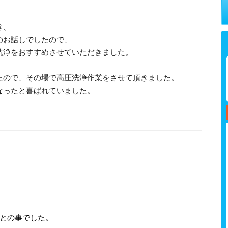
き、
のお話しでしたので、
洗浄をおすすめさせていただきました。
たので、その場で高圧洗浄作業をさせて頂きました。
なったと喜ばれていました。
いとの事でした。