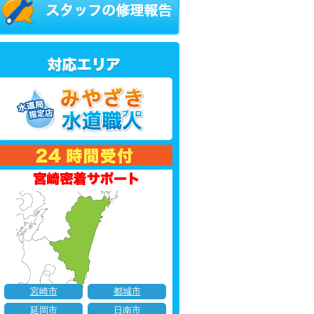
宮崎市
都城市
延岡市
日南市