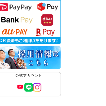
公式アカウント