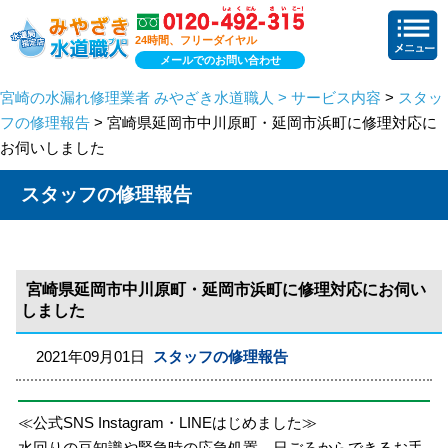
24時間、フリーダイヤル
メールでのお問い合わせ
宮崎の水漏れ修理業者 みやざき水道職人 > サービス内容
>
スタッ
フの修理報告
> 宮崎県延岡市中川原町・延岡市浜町に修理対応に
お伺いしました
スタッフの修理報告
宮崎県延岡市中川原町・延岡市浜町に修理対応にお伺い
しました
2021年09月01日
スタッフの修理報告
≪公式SNS Instagram・LINEはじめました≫
水回りの豆知識や緊急時の応急処置、日ごろからできるお手