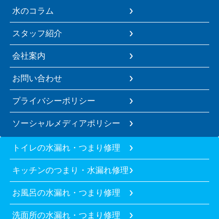
水のコラム
スタッフ紹介
会社案内
お問い合わせ
プライバシーポリシー
ソーシャルメディアポリシー
トイレの水漏れ・つまり修理
キッチンのつまり・水漏れ修理
お風呂の水漏れ・つまり修理
洗面所の水漏れ・つまり修理