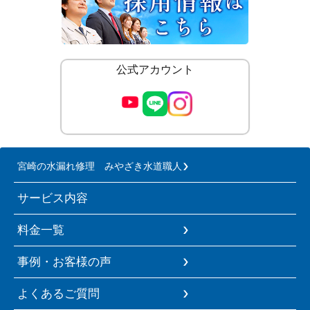
公式アカウント
宮崎の水漏れ修理 みやざき水道職人
サービス内容
料金一覧
事例・お客様の声
よくあるご質問