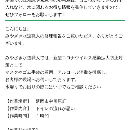
入れなど、水に関わるお得な情報を発信していきますので、
ぜひフォローをお願いします！
こんにちは。
みやざき水道職人の修理報告をご覧いただき、ありがとうご
ざいます。
みやざき水道職人では、新型コロナウイルス感染拡大防止対
策として
マスクやゴム手袋の着用、アルコール消毒を徹底し、
お客様の現場へお伺いしております。
水廻りでお困りの際にはいつでもご相談ください
【作業場所】 延岡市中川原町
【作業内容】 トイレの流れが悪い
【作業時間】 １時間