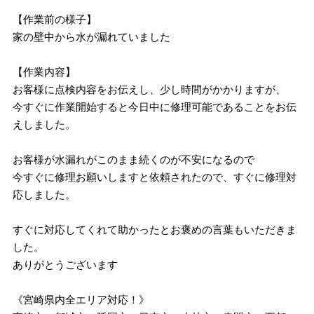
【作業前の様子】
家の壁中から水が漏れていました
【作業内容】
お客様に点検内容をお伝えし、少し時間がかかりますが、
今すぐに作業開始すると今日中に修理可能であることをお伝
えしました。
お客様が水漏れがこのまま続くのが不安になるので
今すぐに修理お願いしますと依頼されたので、すぐに修理対
応しました。
すぐに対応してくれて助かったとお褒めの言葉もいただきま
した。
ありがとうございます
《宮崎県内全エリア対応！》