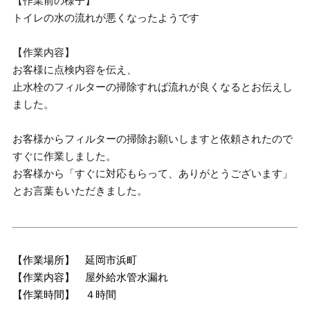
【作業前の様子】
トイレの水の流れが悪くなったようです
【作業内容】
お客様に点検内容を伝え、
止水栓のフィルターの掃除すれば流れが良くなるとお伝えし
ました。
お客様からフィルターの掃除お願いしますと依頼されたので
すぐに作業しました。
お客様から「すぐに対応もらって、ありがとうございます」
とお言葉もいただきました。
【作業場所】 延岡市浜町
【作業内容】 屋外給水管水漏れ
【作業時間】 ４時間