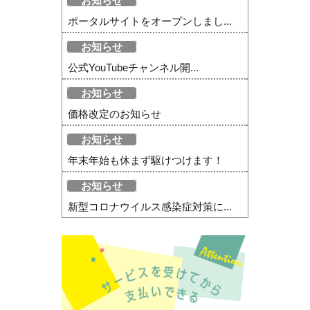
お知らせ
ポータルサイトをオープンしまし...
お知らせ
公式YouTubeチャンネル開...
お知らせ
価格改定のお知らせ
お知らせ
年末年始も休まず駆けつけます！
お知らせ
新型コロナウイルス感染症対策に...