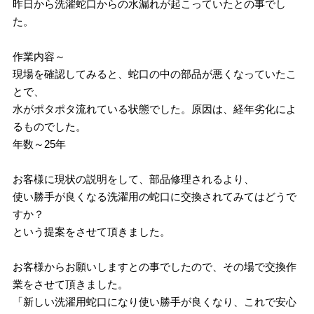
昨日から洗濯蛇口からの水漏れが起こっていたとの事でし
た。
作業内容～
現場を確認してみると、蛇口の中の部品が悪くなっていたこ
とで、
水がポタポタ流れている状態でした。原因は、経年劣化によ
るものでした。
年数～25年
お客様に現状の説明をして、部品修理されるより、
使い勝手が良くなる洗濯用の蛇口に交換されてみてはどうで
すか？
という提案をさせて頂きました。
お客様からお願いしますとの事でしたので、その場で交換作
業をさせて頂きました。
「新しい洗濯用蛇口になり使い勝手が良くなり、これで安心