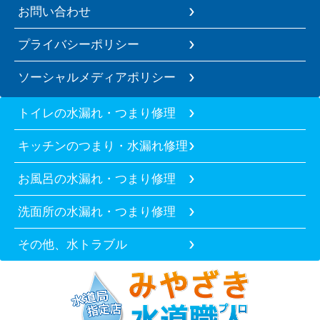
お問い合わせ
プライバシーポリシー
ソーシャルメディアポリシー
トイレの水漏れ・つまり修理
キッチンのつまり・水漏れ修理
お風呂の水漏れ・つまり修理
洗面所の水漏れ・つまり修理
その他、水トラブル