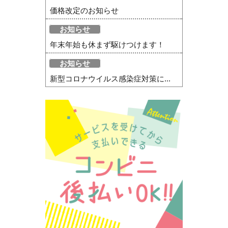
価格改定のお知らせ
お知らせ
年末年始も休まず駆けつけます！
お知らせ
新型コロナウイルス感染症対策に...