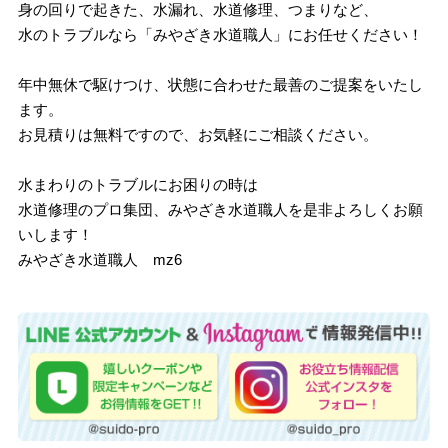
身の回りで起きた、水漏れ、水道修理、つまりなど、
水のトラブルなら「みやざき水道職人」にお任せください！
年中無休で駆けつけ、状態に合わせた最善のご提案をいたし
ます。
お見積りは無料ですので、お気軽にご相談ください。
水まわりのトラブルにお困りの時は
水道修理のプロ集団、みやざき水道職人を是非よろしくお願
いします！
みやざき水道職人 mz6