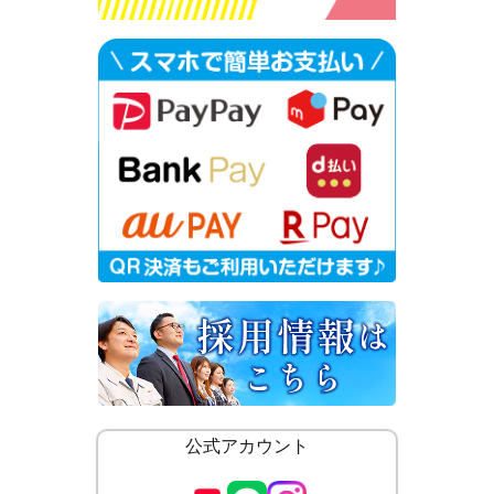
公式アカウント