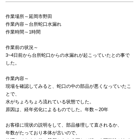
作業場所～延岡市野田
作業内容～台所蛇口水漏れ
作業時間～1時間
作業前の状況～
3~4日前から台所蛇口からの水漏れが起こっていたとの事で
した。
作業内容～
現場を確認してみると、蛇口の中の部品が悪くなっていたこ
とで、
水がちょろちょろ流れている状態でした。
原因は、経年劣化によるものでした。年数～20年
お客様に現状の説明をして、部品修理して直されるか、
年数がたっており本体が古いので、