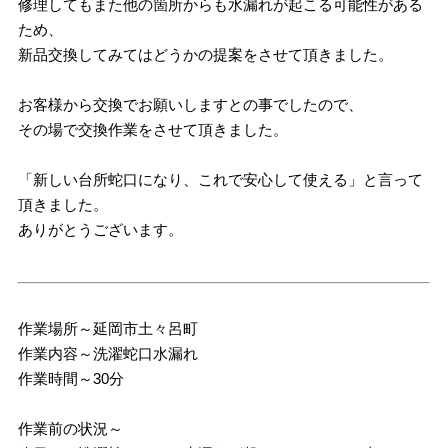
修理してもまた他の箇所からも水漏れが起こる可能性がある
ため、
新品交換してみてはどうかの提案をさせて頂きました。
お客様から交換でお願いしますとの事でしたので、
その場で交換作業をさせて頂きました。
「新しい台所蛇口になり、これで安心して使える」と言って
頂きました。
ありがとうございます。
作業場所～延岡市土々呂町
作業内容～洗濯蛇口水漏れ
作業時間～30分
作業前の状況～