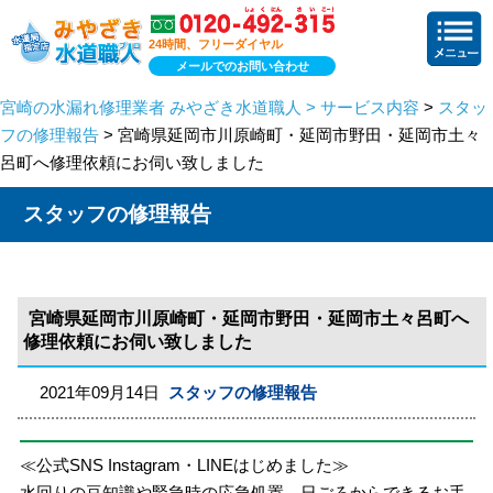
24時間、フリーダイヤル
メールでのお問い合わせ
宮崎の水漏れ修理業者 みやざき水道職人 > サービス内容
>
スタッ
フの修理報告
> 宮崎県延岡市川原崎町・延岡市野田・延岡市土々
呂町へ修理依頼にお伺い致しました
スタッフの修理報告
宮崎県延岡市川原崎町・延岡市野田・延岡市土々呂町へ
修理依頼にお伺い致しました
2021年09月14日
スタッフの修理報告
≪公式SNS Instagram・LINEはじめました≫
水回りの豆知識や緊急時の応急処置、日ごろからできるお手