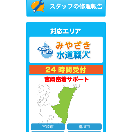
宮崎市
都城市