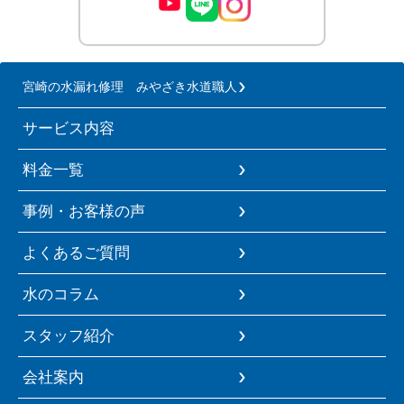
宮崎の水漏れ修理 みやざき水道職人
サービス内容
料金一覧
事例・お客様の声
よくあるご質問
水のコラム
スタッフ紹介
会社案内