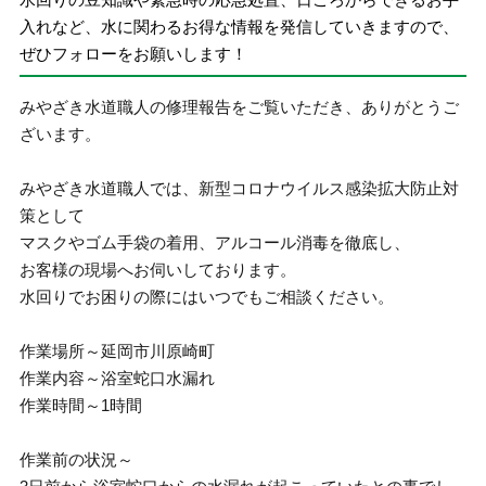
入れなど、水に関わるお得な情報を発信していきますので、
ぜひフォローをお願いします！
みやざき水道職人の修理報告をご覧いただき、ありがとうご
ざいます。
みやざき水道職人では、新型コロナウイルス感染拡大防止対
策として
マスクやゴム手袋の着用、アルコール消毒を徹底し、
お客様の現場へお伺いしております。
水回りでお困りの際にはいつでもご相談ください。
作業場所～延岡市川原崎町
作業内容～浴室蛇口水漏れ
作業時間～1時間
作業前の状況～