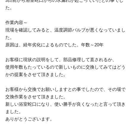
3日前から浴室蛇口からの水漏れが起こっていたとの事でし
た。
作業内容～
現場を確認してみると、温度調節バルブが悪くなっていまし
た。
原因は、経年劣化によるものでした。年数～20年
お客様に現状の説明をして、部品修理して直されるか、
使用年数もたっているので新しいものに交換してみてはどう
かの提案をさせて頂きました。
お客様から交換でお願いしますとの事でしたので、その場で
交換作業をさせて頂きました。
新しい浴室蛇口になり、使い勝手が良くなったと言って頂き
ました。
ありがとうございます。