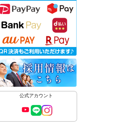
公式アカウント