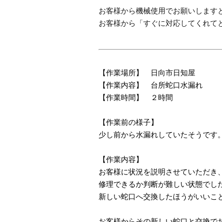
お客様から機械使用でお願いします
お客様から「すぐに対応してくれて
【作業場所】 日向市日知屋
【作業内容】 台所蛇口水漏れ
【作業時間】 ２時間
【作業前の様子】
少し前から水漏れしていたそうです
【作業内容】
お客様に状況を説明させていただき
修理できるか判断が難しい状態でし
新しい蛇口へ交換したほうがいいこ
お客様からその新しい蛇口と交換で