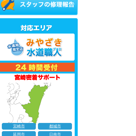
宮崎市
都城市
延岡市
日南市