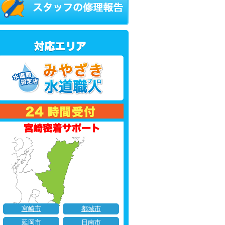
宮崎市
都城市
延岡市
日南市