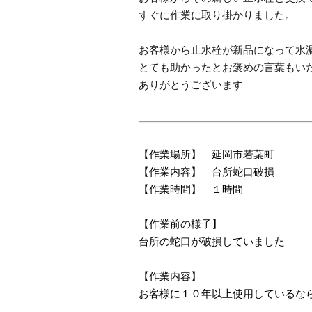
すぐに作業に取り掛かりました。
お客様から止水栓が新品になって水
とても助かったとお褒めの言葉もい
ありがとうございます
【作業場所】 延岡市若葉町
【作業内容】 台所蛇口破損
【作業時間】 １時間
【作業前の様子】
台所の蛇口が破損していました
【作業内容】
お客様に１０年以上使用しているな