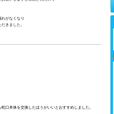
漏れがなくなり
ただきました。
ら蛇口本体を交換したほうがいいとおすすめしました。