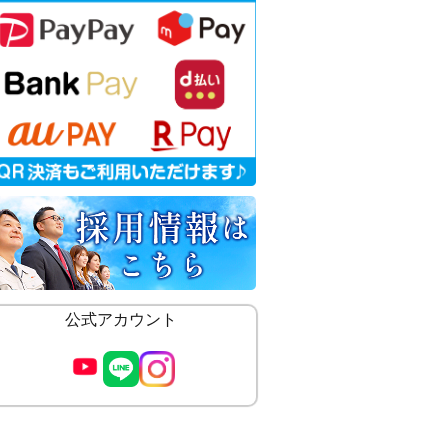
公式アカウント