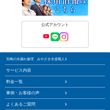
公式アカウント
宮崎の水漏れ修理 みやざき水道職人
サービス内容
料金一覧
事例・お客様の声
よくあるご質問