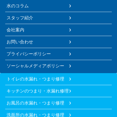
水のコラム
スタッフ紹介
会社案内
お問い合わせ
プライバシーポリシー
ソーシャルメディアポリシー
トイレの水漏れ・つまり修理
キッチンのつまり・水漏れ修理
お風呂の水漏れ・つまり修理
洗面所の水漏れ・つまり修理