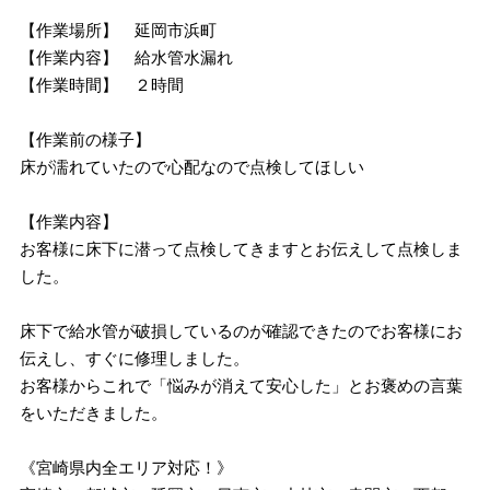
【作業場所】 延岡市浜町
【作業内容】 給水管水漏れ
【作業時間】 ２時間
【作業前の様子】
床が濡れていたので心配なので点検してほしい
【作業内容】
お客様に床下に潜って点検してきますとお伝えして点検しま
した。
床下で給水管が破損しているのが確認できたのでお客様にお
伝えし、すぐに修理しました。
お客様からこれで「悩みが消えて安心した」とお褒めの言葉
をいただきました。
《宮崎県内全エリア対応！》