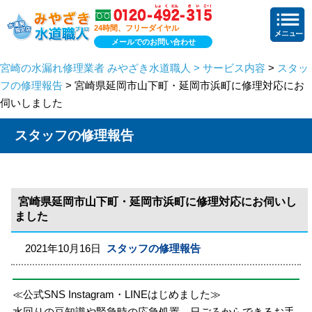
24時間、フリーダイヤル
メールでのお問い合わせ
宮崎の水漏れ修理業者 みやざき水道職人 > サービス内容
>
スタッ
フの修理報告
> 宮崎県延岡市山下町・延岡市浜町に修理対応にお
伺いしました
スタッフの修理報告
宮崎県延岡市山下町・延岡市浜町に修理対応にお伺いし
ました
2021年10月16日
スタッフの修理報告
≪公式SNS Instagram・LINEはじめました≫
水回りの豆知識や緊急時の応急処置、日ごろからできるお手