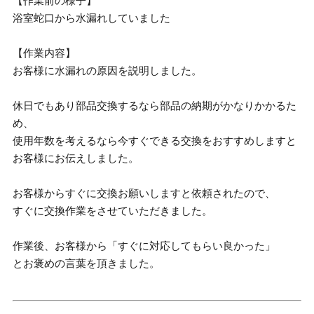
【作業前の様子】
浴室蛇口から水漏れしていました
【作業内容】
お客様に水漏れの原因を説明しました。
休日でもあり部品交換するなら部品の納期がかなりかかるた
め、
使用年数を考えるなら今すぐできる交換をおすすめしますと
お客様にお伝えしました。
お客様からすぐに交換お願いしますと依頼されたので、
すぐに交換作業をさせていただきました。
作業後、お客様から「すぐに対応してもらい良かった」
とお褒めの言葉を頂きました。