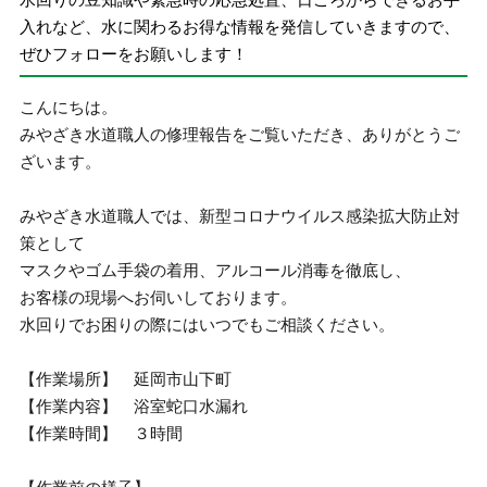
入れなど、水に関わるお得な情報を発信していきますので、
ぜひフォローをお願いします！
こんにちは。
みやざき水道職人の修理報告をご覧いただき、ありがとうご
ざいます。
みやざき水道職人では、新型コロナウイルス感染拡大防止対
策として
マスクやゴム手袋の着用、アルコール消毒を徹底し、
お客様の現場へお伺いしております。
水回りでお困りの際にはいつでもご相談ください。
【作業場所】 延岡市山下町
【作業内容】 浴室蛇口水漏れ
【作業時間】 ３時間