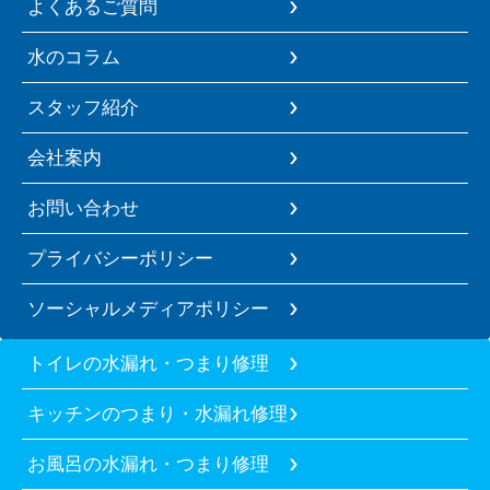
よくあるご質問
水のコラム
スタッフ紹介
会社案内
お問い合わせ
プライバシーポリシー
ソーシャルメディアポリシー
トイレの水漏れ・つまり修理
キッチンのつまり・水漏れ修理
お風呂の水漏れ・つまり修理