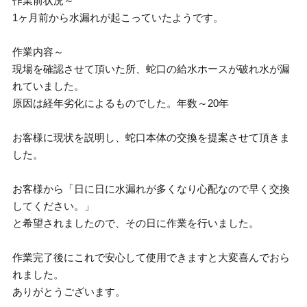
作業前状況～
1ヶ月前から水漏れが起こっていたようです。
作業内容～
現場を確認させて頂いた所、蛇口の給水ホースが破れ水が漏
れていました。
原因は経年劣化によるものでした。年数～20年
お客様に現状を説明し、蛇口本体の交換を提案させて頂きま
した。
お客様から「日に日に水漏れが多くなり心配なので早く交換
してください。」
と希望されましたので、その日に作業を行いました。
作業完了後にこれで安心して使用できますと大変喜んでおら
れました。
ありがとうございます。