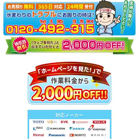
対応メーカー