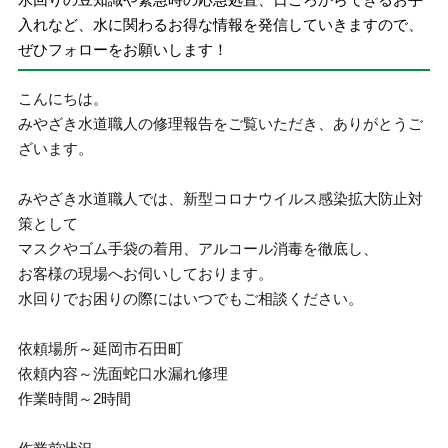
入れなど、水に関わるお得な情報を発信していきますので、
ぜひフォローをお願いします！
こんにちは。
みやざき水道職人の修理報告をご覧いただき、ありがとうご
ざいます。
みやざき水道職人では、新型コロナウイルス感染拡大防止対
策として
マスクやゴム手袋の着用、アルコール消毒を徹底し、
お客様の現場へお伺いしております。
水回りでお困りの際にはいつでもご相談ください。
依頼場所～延岡市石田町
依頼内容～洗面蛇口水漏れ修理
作業時間～2時間