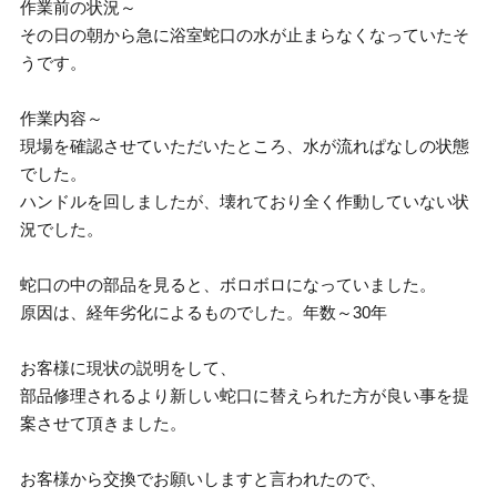
作業前の状況～
その日の朝から急に浴室蛇口の水が止まらなくなっていたそ
うです。
作業内容～
現場を確認させていただいたところ、水が流れぱなしの状態
でした。
ハンドルを回しましたが、壊れており全く作動していない状
況でした。
蛇口の中の部品を見ると、ボロボロになっていました。
原因は、経年劣化によるものでした。年数～30年
お客様に現状の説明をして、
部品修理されるより新しい蛇口に替えられた方が良い事を提
案させて頂きました。
お客様から交換でお願いしますと言われたので、