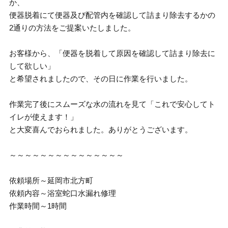
か、
便器脱着にて便器及び配管内を確認して詰まり除去するかの
2通りの方法をご提案いたしました。
お客様から、「便器を脱着して原因を確認して詰まり除去に
して欲しい」
と希望されましたので、その日に作業を行いました。
作業完了後にスムーズな水の流れを見て「これで安心してト
イレが使えます！」
と大変喜んでおられました。ありがとうございます。
～～～～～～～～～～～～～～～
依頼場所～延岡市北方町
依頼内容～浴室蛇口水漏れ修理
作業時間～1時間