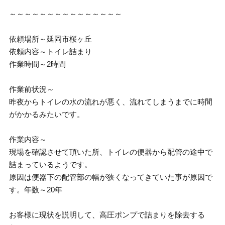
～～～～～～～～～～～～～～～
依頼場所～延岡市桜ヶ丘
依頼内容～トイレ詰まり
作業時間～2時間
作業前状況～
昨夜からトイレの水の流れが悪く、流れてしまうまでに時間
がかかるみたいです。
作業内容～
現場を確認させて頂いた所、トイレの便器から配管の途中で
詰まっているようです。
原因は便器下の配管部の幅が狭くなってきていた事が原因で
す。年数～20年
お客様に現状を説明して、高圧ポンプで詰まりを除去する