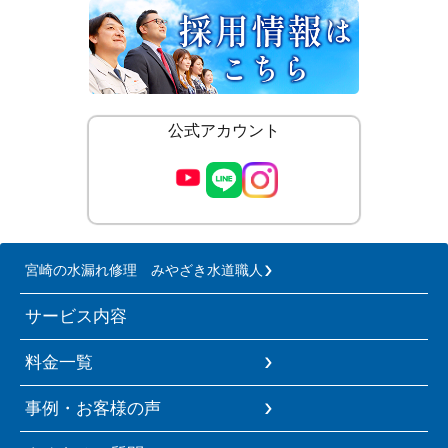
公式アカウント
宮崎の水漏れ修理 みやざき水道職人
サービス内容
料金一覧
事例・お客様の声