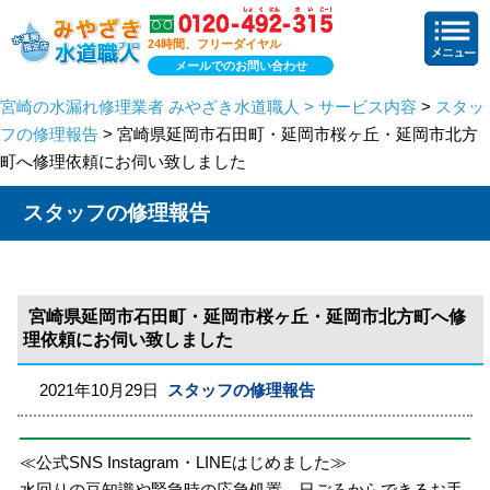
24時間、フリーダイヤル
メールでのお問い合わせ
宮崎の水漏れ修理業者 みやざき水道職人 > サービス内容
>
スタッ
フの修理報告
> 宮崎県延岡市石田町・延岡市桜ヶ丘・延岡市北方
町へ修理依頼にお伺い致しました
スタッフの修理報告
宮崎県延岡市石田町・延岡市桜ヶ丘・延岡市北方町へ修
理依頼にお伺い致しました
2021年10月29日
スタッフの修理報告
≪公式SNS Instagram・LINEはじめました≫
水回りの豆知識や緊急時の応急処置、日ごろからできるお手