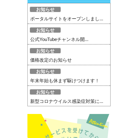
お知らせ
ポータルサイトをオープンしまし...
お知らせ
公式YouTubeチャンネル開...
お知らせ
価格改定のお知らせ
お知らせ
年末年始も休まず駆けつけます！
お知らせ
新型コロナウイルス感染症対策に...