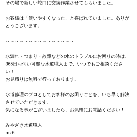
その場で新しい蛇口に交換作業させてもらいました。
お客様は「使いやすくなった」と喜ばれていました。ありが
とうございます。
～～～～～～～～～～～～～～～
水漏れ・つまり・故障などの水のトラブルにお困りの時は、
365日お伺い可能な水道職人まで、いつでもご相談くださ
い！
お見積りは無料で行っております。
水道修理のプロとしてお客様のお困りごとを、いち早く解決
させていただきます。
気になる事がございましたら、お気軽にお電話ください！
みやざき水道職人
mz6