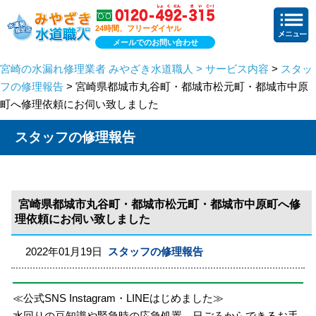
24時間、フリーダイヤル
メールでのお問い合わせ
宮崎の水漏れ修理業者 みやざき水道職人 > サービス内容
>
スタッ
フの修理報告
> 宮崎県都城市丸谷町・都城市松元町・都城市中原
町へ修理依頼にお伺い致しました
スタッフの修理報告
宮崎県都城市丸谷町・都城市松元町・都城市中原町へ修
理依頼にお伺い致しました
2022年01月19日
スタッフの修理報告
≪公式SNS Instagram・LINEはじめました≫
水回りの豆知識や緊急時の応急処置、日ごろからできるお手