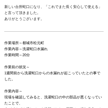
新しい台所蛇口になり、「これでまた長く安心して使える」
と言って頂きました。
ありがとうございます。
作業場所～都城市松元町
作業内容～洗濯蛇口水漏れ
作業時間～20分
作業前の状況～
1週間前から洗濯蛇口からの水漏れが起こっていたとの事で
した。
作業内容～
現場を確認してみると、洗濯蛇口の中の部品が悪くなってい
たことで、