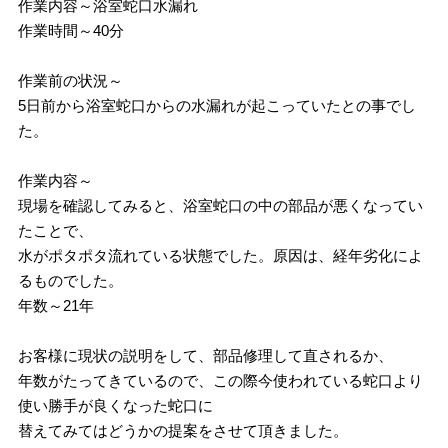
作業内容～浴室蛇口水漏れ
作業時間～40分
作業前の状況～
5日前から浴室蛇口からの水漏れが起こっていたとの事でし
た。
作業内容～
現場を確認してみると、浴室蛇口の中の部品が悪くなってい
たことで、
水がポタポタ流れている状態でした。原因は、経年劣化によ
るものでした。
年数～21年
お客様に現状の説明をして、部品修理して直されるか、
年数がたってきているので、この際今使われている蛇口より
使い勝手が良くなった蛇口に
替えてみてはどうかの提案をさせて頂きました。