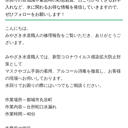
入れなど、水に関わるお得な情報を発信していきますので、
ぜひフォローをお願いします！
こんにちは。
みやざき水道職人の修理報告をご覧いただき、ありがとうご
ざいます。
みやざき水道職人では、新型コロナウイルス感染拡大防止対
策として
マスクやゴム手袋の着用、アルコール消毒を徹底し、お客様
の現場へお伺いしております。
水回りでお困りの際にはいつでもご相談ください。
作業場所～都城市丸谷町
作業内容～台所蛇口水漏れ
作業時間～40分