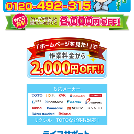
対応メーカー
リクシル・TOTOなど多数対応！