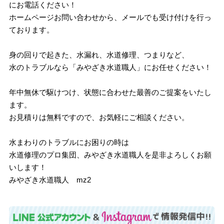
にお電話ください！
ホームページお問い合わせから、メールでも受け付けを行っ
ております。
身の回りで起きた、水漏れ、水道修理、つまりなど、
水のトラブルなら「みやざき水道職人」にお任せください！
年中無休で駆けつけ、状態に合わせた最善のご提案をいたし
ます。
お見積りは無料ですので、お気軽にご相談ください。
水まわりのトラブルにお困りの時は
水道修理のプロ集団、みやざき水道職人を是非よろしくお願
いします！
みやざき水道職人 mz2