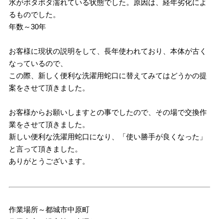
水がポタポタ濡れている状態でした。原因は、経年劣化によ
るものでした。
年数～30年
お客様に現状の説明をして、長年使われており、本体が古く
なっているので、
この際、新しく便利な洗濯用蛇口に替えてみてはどうかの提
案をさせて頂きました。
お客様からお願いしますとの事でしたので、その場で交換作
業をさせて頂きました。
新しい便利な洗濯用蛇口になり、「使い勝手が良くなった」
と言って頂きました。
ありがとうございます。
作業場所～都城市中原町