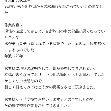
作業前の状況～
3日前から台所蛇口からの水漏れが起こっていたとの事でし
た。
作業内容～
現場を確認してみると、台所蛇口の中の部品が悪くなってい
たことで、
水がチョロチョロ流れている状態でした。原因は、経年劣化
によるものでした。
年数～23年
お客様に現状の説明をして、部品修理して直されるか、
本体が古くなっており、いつ他の箇所からも水漏れしてもお
かしくない状態なので、
新しく替えてみてはどうかの提案をさせて頂きました。
お客様から「交換でお願いします」との事でしたので、
その場で交換作業をさせて頂きました。