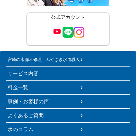
公式アカウント
宮崎の水漏れ修理 みやざき水道職人
サービス内容
料金一覧
事例・お客様の声
よくあるご質問
水のコラム