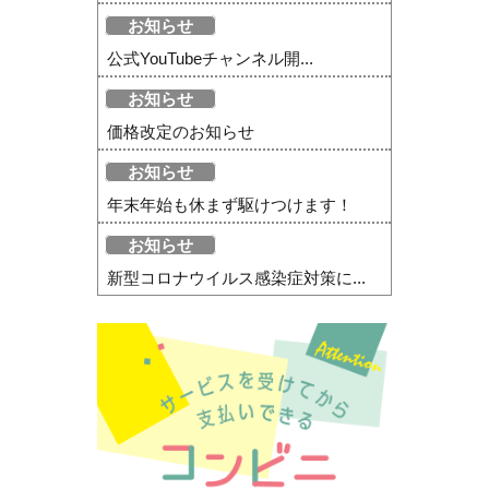
お知らせ
公式YouTubeチャンネル開...
お知らせ
価格改定のお知らせ
お知らせ
年末年始も休まず駆けつけます！
お知らせ
新型コロナウイルス感染症対策に...