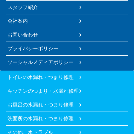
スタッフ紹介
会社案内
お問い合わせ
プライバシーポリシー
ソーシャルメディアポリシー
トイレの水漏れ・つまり修理
キッチンのつまり・水漏れ修理
お風呂の水漏れ・つまり修理
洗面所の水漏れ・つまり修理
その他、水トラブル