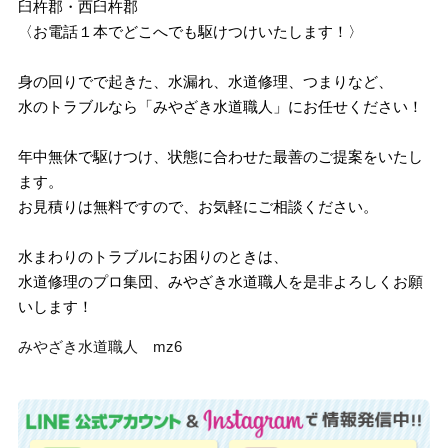
臼杵郡・西臼杵郡
〈お電話１本でどこへでも駆けつけいたします！〉
身の回りでで起きた、水漏れ、水道修理、つまりなど、
水のトラブルなら「みやざき水道職人」にお任せください！
年中無休で駆けつけ、状態に合わせた最善のご提案をいたし
ます。
お見積りは無料ですので、お気軽にご相談ください。
水まわりのトラブルにお困りのときは、
水道修理のプロ集団、みやざき水道職人を是非よろしくお願
いします！
みやざき水道職人 mz6