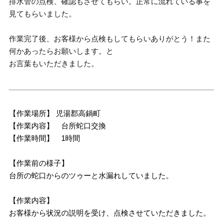
排水管の点検、確認もさせてもらい。正常に流れている事を
見てもらいました。
作業完了後、お客様から点検もしてもらいありがとう！また
何かあったらお願いします。と
お言葉もいただきました。
【作業場所】 児湯郡高鍋町
【作業内容】 台所蛇口交換
【作業時間】 1時間
【作業前の様子】
台所の蛇口からのツゥーと水漏れしていました。
【作業内容】
お客様から状況の説明を受け、点検させていただきました。