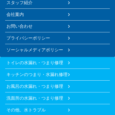
スタッフ紹介
会社案内
お問い合わせ
プライバシーポリシー
ソーシャルメディアポリシー
トイレの水漏れ・つまり修理
キッチンのつまり・水漏れ修理
お風呂の水漏れ・つまり修理
洗面所の水漏れ・つまり修理
その他、水トラブル