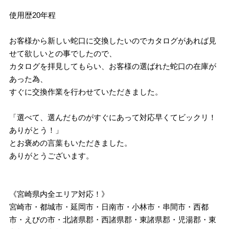
使用歴20年程
お客様から新しい蛇口に交換したいのでカタログがあれば見
せて欲しいとの事でしたので、
カタログを拝見してもらい、お客様の選ばれた蛇口の在庫が
あった為、
すぐに交換作業を行わせていただきました。
「選べて、選んだものがすぐにあって対応早くてビックリ！
ありがとう！」
とお褒めの言葉もいただきました。
ありがとうございます。
《宮崎県内全エリア対応！》
宮崎市・都城市・延岡市・日南市・小林市・串間市・西都
市・えびの市・北諸県郡・西諸県郡・東諸県郡・児湯郡・東