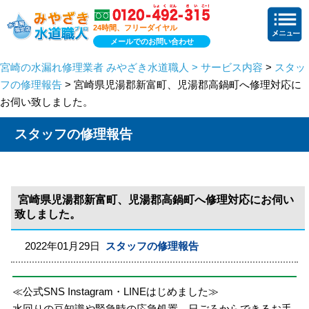
24時間、フリーダイヤル
メールでのお問い合わせ
宮崎の水漏れ修理業者 みやざき水道職人 > サービス内容
>
スタッ
フの修理報告
> 宮崎県児湯郡新富町、児湯郡高鍋町へ修理対応に
お伺い致しました。
スタッフの修理報告
宮崎県児湯郡新富町、児湯郡高鍋町へ修理対応にお伺い
致しました。
2022年01月29日
スタッフの修理報告
≪公式SNS Instagram・LINEはじめました≫
水回りの豆知識や緊急時の応急処置、日ごろからできるお手