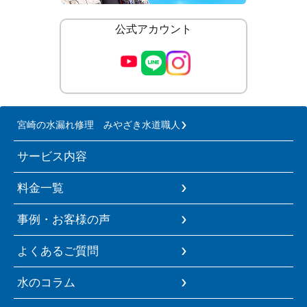
公式アカウント
宮崎の水漏れ修理 みやざき水道職人
サービス内容
料金一覧
事例・お客様の声
よくあるご質問
水のコラム