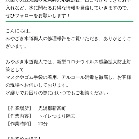
入れなど、水に関わるお得な情報を発信していきますので、
ぜひフォローをお願いします！
こんにちは。
みやざき水道職人の修理報告をご覧いただき、ありがとうご
ざいます。
みやざき水道職人では、新型コロナウイルス感染拡大防止対
策として
マスクやゴム手袋の着用、アルコール消毒を徹底し、お客様
の現場へお伺いしております。
水廻りでお困りの際にはいつでもご相談ください
【作業場所】 児湯郡新富町
【作業内容】 トイレつまり除去
【作業時間】 20分