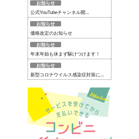
お知らせ
公式YouTubeチャンネル開...
お知らせ
価格改定のお知らせ
お知らせ
年末年始も休まず駆けつけます！
お知らせ
新型コロナウイルス感染症対策に...