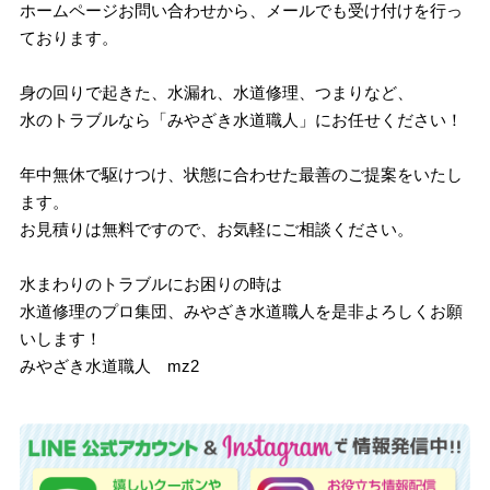
ホームページお問い合わせから、メールでも受け付けを行っ
ております。
身の回りで起きた、水漏れ、水道修理、つまりなど、
水のトラブルなら「みやざき水道職人」にお任せください！
年中無休で駆けつけ、状態に合わせた最善のご提案をいたし
ます。
お見積りは無料ですので、お気軽にご相談ください。
水まわりのトラブルにお困りの時は
水道修理のプロ集団、みやざき水道職人を是非よろしくお願
いします！
みやざき水道職人 mz2