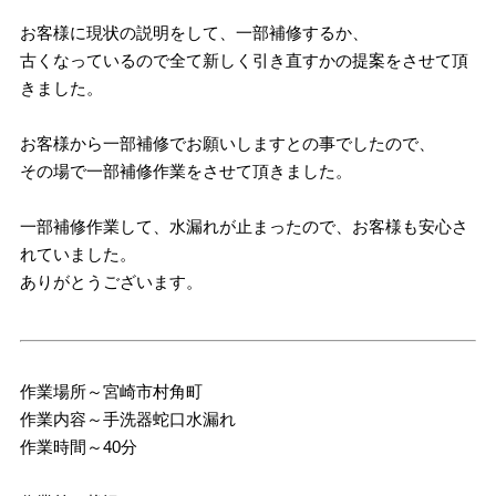
お客様に現状の説明をして、一部補修するか、
古くなっているので全て新しく引き直すかの提案をさせて頂
きました。
お客様から一部補修でお願いしますとの事でしたので、
その場で一部補修作業をさせて頂きました。
一部補修作業して、水漏れが止まったので、お客様も安心さ
れていました。
ありがとうございます。
作業場所～宮崎市村角町
作業内容～手洗器蛇口水漏れ
作業時間～40分