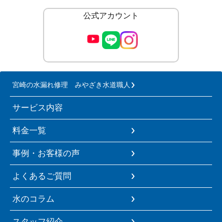
公式アカウント
宮崎の水漏れ修理 みやざき水道職人
サービス内容
料金一覧
事例・お客様の声
よくあるご質問
水のコラム
スタッフ紹介