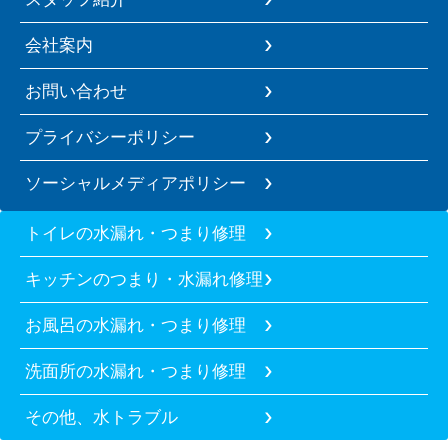
会社案内
お問い合わせ
プライバシーポリシー
ソーシャルメディアポリシー
トイレの水漏れ・つまり修理
キッチンのつまり・水漏れ修理
お風呂の水漏れ・つまり修理
洗面所の水漏れ・つまり修理
その他、水トラブル