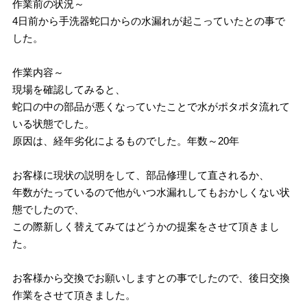
作業前の状況～
4日前から手洗器蛇口からの水漏れが起こっていたとの事で
した。
作業内容～
現場を確認してみると、
蛇口の中の部品が悪くなっていたことで水がポタポタ流れて
いる状態でした。
原因は、経年劣化によるものでした。年数～20年
お客様に現状の説明をして、部品修理して直されるか、
年数がたっているので他がいつ水漏れしてもおかしくない状
態でしたので、
この際新しく替えてみてはどうかの提案をさせて頂きまし
た。
お客様から交換でお願いしますとの事でしたので、後日交換
作業をさせて頂きました。