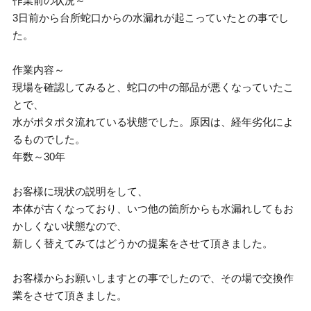
作業前の状況～
3日前から台所蛇口からの水漏れが起こっていたとの事でし
た。
作業内容～
現場を確認してみると、蛇口の中の部品が悪くなっていたこ
とで、
水がポタポタ流れている状態でした。原因は、経年劣化によ
るものでした。
年数～30年
お客様に現状の説明をして、
本体が古くなっており、いつ他の箇所からも水漏れしてもお
かしくない状態なので、
新しく替えてみてはどうかの提案をさせて頂きました。
お客様からお願いしますとの事でしたので、その場で交換作
業をさせて頂きました。