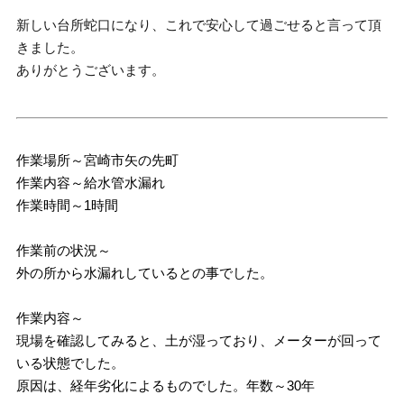
新しい台所蛇口になり、これで安心して過ごせると言って頂
きました。
ありがとうございます。
作業場所～宮崎市矢の先町
作業内容～給水管水漏れ
作業時間～1時間
作業前の状況～
外の所から水漏れしているとの事でした。
作業内容～
現場を確認してみると、土が湿っており、メーターが回って
いる状態でした。
原因は、経年劣化によるものでした。年数～30年