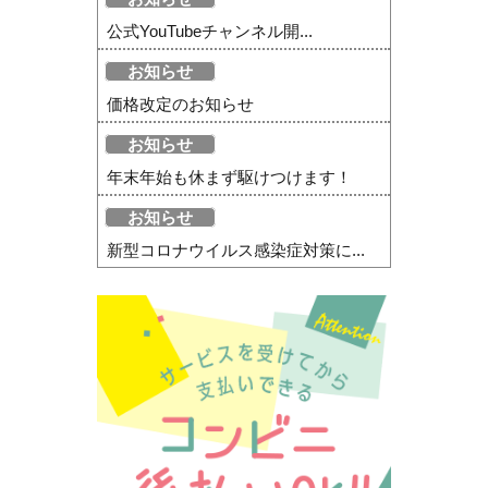
公式YouTubeチャンネル開...
お知らせ
価格改定のお知らせ
お知らせ
年末年始も休まず駆けつけます！
お知らせ
新型コロナウイルス感染症対策に...