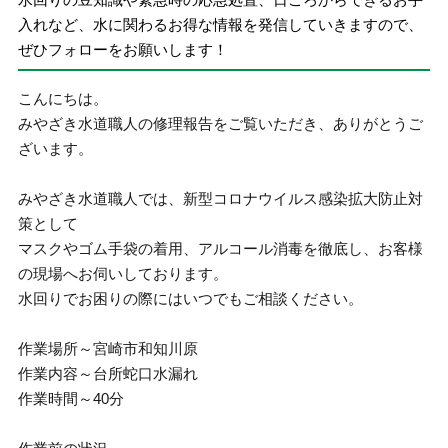
入れなど、水に関わるお得な情報を発信していきますので、
ぜひフォローをお願いします！
こんにちは。
みやざき水道職人の修理報告をご覧いただき、ありがとうご
ざいます。
みやざき水道職人では、新型コロナウイルス感染拡大防止対
策として
マスクやゴム手袋の着用、アルコール消毒を徹底し、お客様
の現場へお伺いしております。
水回りでお困りの際にはいつでもご相談ください。
作業場所～宮崎市和知川原
作業内容～台所蛇口水漏れ
作業時間～40分