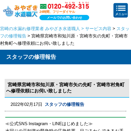
24時間、フリーダイヤル
メールでのお問い合わせ
宮崎の水漏れ修理業者 みやざき水道職人 > サービス内容
>
スタッ
フの修理報告
> 宮崎県宮崎市和知川原・宮崎市矢の先町・宮崎市
村角町へ修理依頼にお伺い致しました
スタッフの修理報告
宮崎県宮崎市和知川原・宮崎市矢の先町・宮崎市村角町
へ修理依頼にお伺い致しました
2022年02月17日
スタッフの修理報告
≪公式SNS Instagram・LINEはじめました≫
水回りの豆知識や緊急時の応急処置、日ごろからできるお手