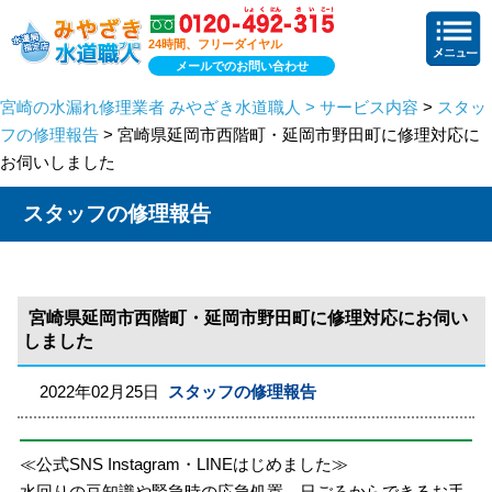
24時間、フリーダイヤル
メールでのお問い合わせ
宮崎の水漏れ修理業者 みやざき水道職人 > サービス内容
>
スタッ
フの修理報告
> 宮崎県延岡市西階町・延岡市野田町に修理対応に
お伺いしました
スタッフの修理報告
宮崎県延岡市西階町・延岡市野田町に修理対応にお伺い
しました
2022年02月25日
スタッフの修理報告
≪公式SNS Instagram・LINEはじめました≫
水回りの豆知識や緊急時の応急処置、日ごろからできるお手