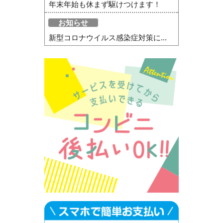
年末年始も休まず駆けつけます！
お知らせ
新型コロナウイルス感染症対策に...