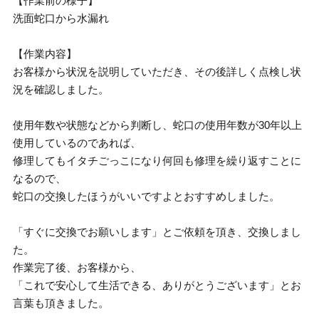
【作業前の様子】
洗面蛇口から水漏れ
【作業内容】
お客様から状況を説明していただき、その後詳しく点検し状
況を確認しました。
使用年数や状態などから判断し、蛇口の使用年数が30年以上
使用しているのであれば、
修理してもイタチごっこになり何回も修理を繰り返すことに
なるので、
蛇口の交換したほうがいいですよとおすすめしました。
「すぐに交換でお願いします」とご依頼を頂き、交換しまし
た。
作業完了後、お客様から、
「これで安心して生活できる、ありがとうございます」とお
言葉も頂きました。