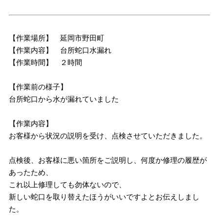
【作業場所】 延岡市野田町
【作業内容】 台所蛇口水漏れ
【作業時間】 ２時間
【作業前の様子】
台所蛇口から水が漏れていました
【作業内容】
お客様から状況の説明を受け、点検させていただきました。
点検後、お客様に悪い箇所をご説明し、何度か修理の履歴が
あったため、
これ以上修理しても勿体ないので、
新しい蛇口を取り替えたほうがいいですよとお伝えしまし
た。