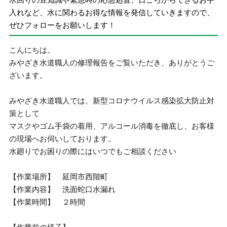
入れなど、水に関わるお得な情報を発信していきますので、
ぜひフォローをお願いします！
こんにちは。
みやざき水道職人の修理報告をご覧いただき、ありがとうご
ざいます。
みやざき水道職人では、新型コロナウイルス感染拡大防止対
策として
マスクやゴム手袋の着用、アルコール消毒を徹底し、お客様
の現場へお伺いしております。
水廻りでお困りの際にはいつでもご相談ください
【作業場所】 延岡市西階町
【作業内容】 洗面蛇口水漏れ
【作業時間】 ２時間