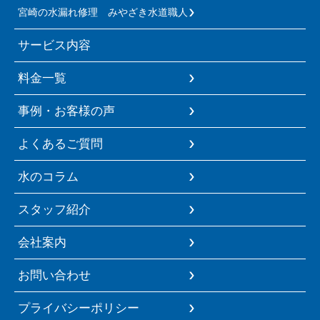
宮崎の水漏れ修理 みやざき水道職人
サービス内容
料金一覧
事例・お客様の声
よくあるご質問
水のコラム
スタッフ紹介
会社案内
お問い合わせ
プライバシーポリシー