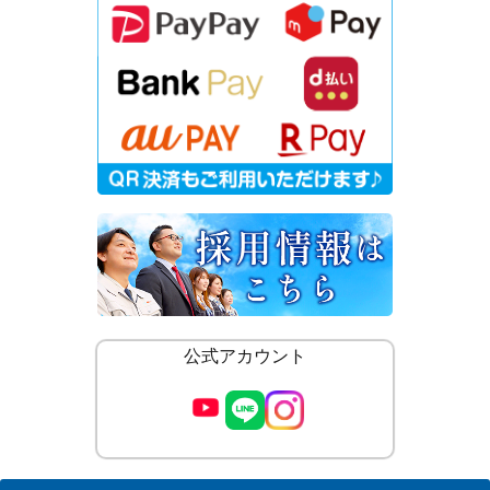
公式アカウント