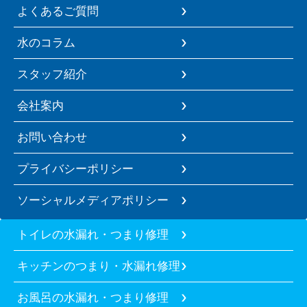
よくあるご質問
水のコラム
スタッフ紹介
会社案内
お問い合わせ
プライバシーポリシー
ソーシャルメディアポリシー
トイレの水漏れ・つまり修理
キッチンのつまり・水漏れ修理
お風呂の水漏れ・つまり修理