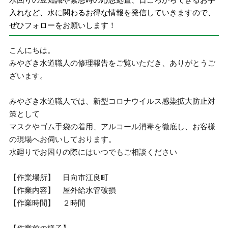
入れなど、水に関わるお得な情報を発信していきますので、
ぜひフォローをお願いします！
こんにちは。
みやざき水道職人の修理報告をご覧いただき、ありがとうご
ざいます。
みやざき水道職人では、新型コロナウイルス感染拡大防止対
策として
マスクやゴム手袋の着用、アルコール消毒を徹底し、お客様
の現場へお伺いしております。
水廻りでお困りの際にはいつでもご相談ください
【作業場所】 日向市江良町
【作業内容】 屋外給水管破損
【作業時間】 ２時間