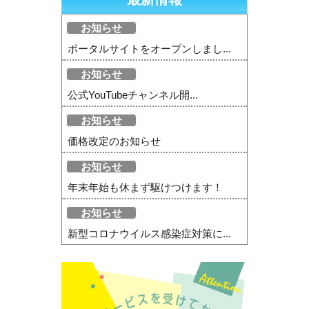
お知らせ
ポータルサイトをオープンしまし...
お知らせ
公式YouTubeチャンネル開...
お知らせ
価格改定のお知らせ
お知らせ
年末年始も休まず駆けつけます！
お知らせ
新型コロナウイルス感染症対策に...