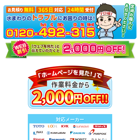
対応メーカー