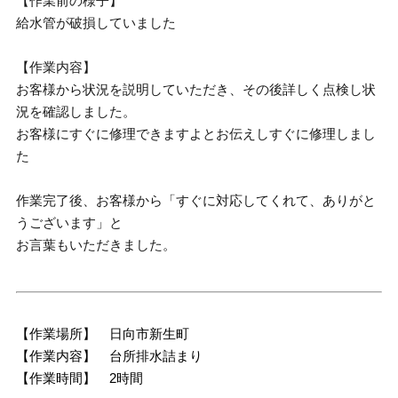
【作業前の様子】
給水管が破損していました
【作業内容】
お客様から状況を説明していただき、その後詳しく点検し状
況を確認しました。
お客様にすぐに修理できますよとお伝えしすぐに修理しまし
た
作業完了後、お客様から「すぐに対応してくれて、ありがと
うございます」と
お言葉もいただきました。
【作業場所】 日向市新生町
【作業内容】 台所排水詰まり
【作業時間】 2時間