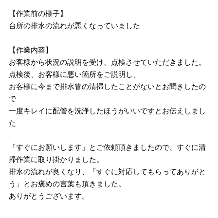
【作業前の様子】
台所の排水の流れが悪くなっていました
【作業内容】
お客様から状況の説明を受け、点検させていただきました。
点検後、お客様に悪い箇所をご説明し、
お客様に今まで排水管の清掃したことがないとお聞きしたの
で
一度キレイに配管を洗浄したほうがいいですとお伝えしまし
た
「すぐにお願いします」とご依頼頂きましたので、すぐに清
掃作業に取り掛かりました。
排水の流れが良くなり、「すぐに対応してもらってありがと
う」とお褒めの言葉も頂きました。
ありがとうございます。