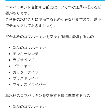
コマパッキンを交換する前には、いくつか道具を揃える必
要があります。
ご使用の水栓ごとに準備するものが異なりますので、以下
でチェックしておきましょう。
混合水栓のコマパッキンを交換する際に準備するもの
新品のコマパッキン
モンキーレンチ
ラジオペンチ
プライヤー
カッターナイフ
プラスドライバー
マイナスドライバー
単水栓のコマパッキンを交換する際に準備するもの
新品のコマパッキン