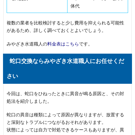
体代
複数の業者を比較検討すると少し費用を抑えられる可能性
があるため、詳しく調べておくとよいでしょう。
みやざき水道職人の
料金表はこちら
です。
蛇口交換ならみやざき水道職人にお任せくだ
さい
今回は、蛇口をひねったときに異音が鳴る原因と、その対
処法を紹介しました。
蛇口の異音は種類によって原因が異なりますが、放置する
と深刻なトラブルにつながるおそれがあります。
状態によっては自力で対処できるケースもありますが、異