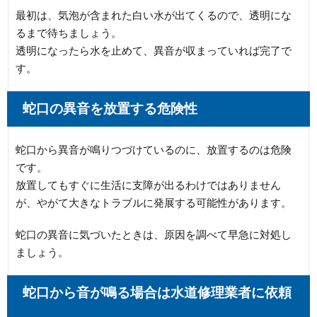
最初は、気泡が含まれた白い水が出てくるので、透明にな
るまで待ちましょう。
透明になったら水を止めて、異音が収まっていれば完了で
す。
蛇口の異音を放置する危険性
蛇口から異音が鳴りつづけているのに、放置するのは危険
です。
放置してもすぐに生活に支障が出るわけではありません
が、やがて大きなトラブルに発展する可能性があります。
蛇口の異音に気づいたときは、原因を調べて早急に対処し
ましょう。
蛇口から音が鳴る場合は水道修理業者に依頼