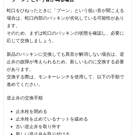
蛇口をひねったときに「ブーン」という低い音が聞こえる
場合は、蛇口内部のパッキンが劣化している可能性があり
ます。
そのため、まずは蛇口のパッキンの状態を確認し、必要に
応じて交換しましょう。
新品のパッキンに交換しても異音が解消しない場合は、逆
止弁の故障が考えられるため、新しいものに交換する必要
があります。
交換する際は、モンキーレンチを使用して、以下の手順で
進めてください。
逆止弁の交換手順
止水栓を閉める
止水栓を止めているナットを緩める
古い逆止弁を取り外す
新しい逆止弁を取り付ける