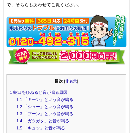
で、そちらもあわせてご覧ください。
目次
[
非表示
]
1
蛇口をひねると音が鳴る原因
1.1
「キーン」という音が鳴る
1.2
「シュー」という音が鳴る
1.3
「ブーン」という音が鳴る
1.4
「ガタガタ」と音が鳴る
1.5
「キュッ」と音が鳴る