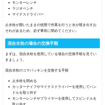
モンキーレンチ
ラジオペンチ
マイナスドライバー
止水栓が開いたままの状態で作業を行うと水が噴き出すお
それがあるため、必ず事前に閉めてください。
混合水栓の場合の交換手順
まずは、混合水栓を使用している場合の交換手順を見てい
きましょう。
混合水栓のコマパッキンを交換する手順
止水栓を閉める
カッターナイフやマイナスドライバーを使用してハン
ドルを取り外す
モンキーレンチやプライヤーを使用してスピンドルを
取り外す