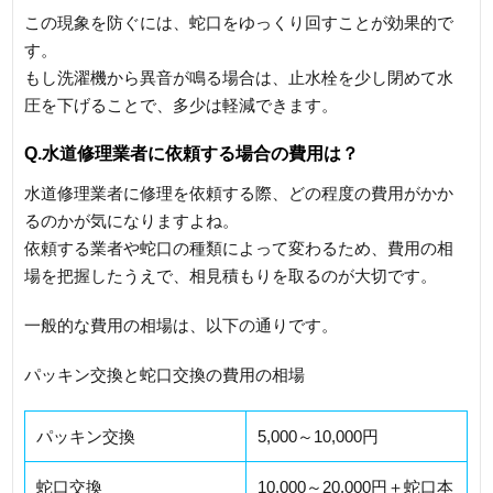
この現象を防ぐには、蛇口をゆっくり回すことが効果的で
す。
もし洗濯機から異音が鳴る場合は、止水栓を少し閉めて水
圧を下げることで、多少は軽減できます。
Q.水道修理業者に依頼する場合の費用は？
水道修理業者に修理を依頼する際、どの程度の費用がかか
るのかが気になりますよね。
依頼する業者や蛇口の種類によって変わるため、費用の相
場を把握したうえで、相見積もりを取るのが大切です。
一般的な費用の相場は、以下の通りです。
パッキン交換と蛇口交換の費用の相場
パッキン交換
5,000～10,000円
蛇口交換
10,000～20,000円＋蛇口本