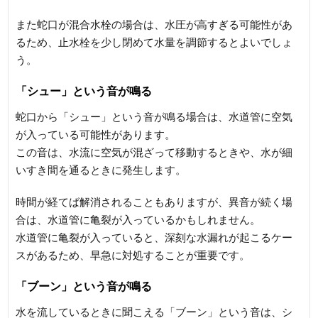
また蛇口が混合水栓の場合は、水圧が高すぎる可能性があ
るため、止水栓を少し閉めて水量を調節するとよいでしょ
う。
「シュー」という音が鳴る
蛇口から「シュー」という音が鳴る場合は、水道管に空気
が入っている可能性があります。
この音は、水流に空気が混ざって移動するときや、水が細
いすき間を通るときに発生します。
時間が経てば解消されることもありますが、異音が続く場
合は、水道管に亀裂が入っているかもしれません。
水道管に亀裂が入っていると、深刻な水漏れが起こるケー
スがあるため、早急に対処することが重要です。
「ブーン」という音が鳴る
水を流しているときに聞こえる「ブーン」という音は、シ