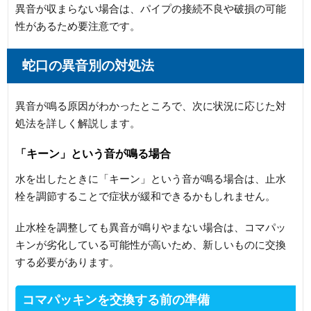
異音が収まらない場合は、パイプの接続不良や破損の可能
性があるため要注意です。
蛇口の異音別の対処法
異音が鳴る原因がわかったところで、次に状況に応じた対
処法を詳しく解説します。
「キーン」という音が鳴る場合
水を出したときに「キーン」という音が鳴る場合は、止水
栓を調節することで症状が緩和できるかもしれません。
止水栓を調整しても異音が鳴りやまない場合は、コマパッ
キンが劣化している可能性が高いため、新しいものに交換
する必要があります。
コマパッキンを交換する前の準備