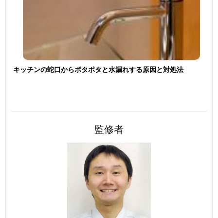
キッチンの蛇口からポタポタと水漏れする原因と対処法
監修者