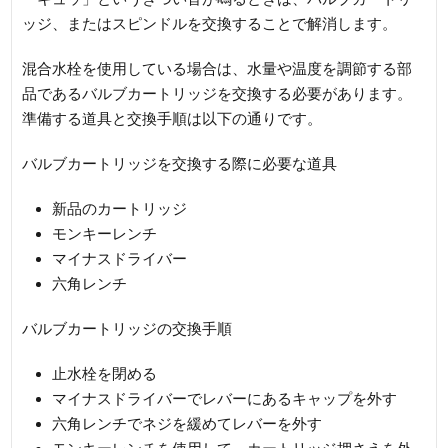
ッジ、またはスピンドルを交換することで解消します。
混合水栓を使用している場合は、水量や温度を調節する部
品であるバルブカートリッジを交換する必要があります。
準備する道具と交換手順は以下の通りです。
バルブカートリッジを交換する際に必要な道具
新品のカートリッジ
モンキーレンチ
マイナスドライバー
六角レンチ
バルブカートリッジの交換手順
止水栓を閉める
マイナスドライバーでレバーにあるキャップを外す
六角レンチでネジを緩めてレバーを外す