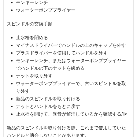
モンキーレンチ
ウォーターポンププライヤー
スピンドルの交換手順
止水栓を閉める
マイナスドライバーでハンドルの上のキャップを外す
プラスドライバーを使用してハンドルを外す
モンキーレンチ、またはウォーターポンププライヤー
でハンドルの下のナットを緩める
ナットを取り外す
ウォーターポンププライヤーで、古いスピンドルを取
り外す
新品のスピンドルを取り付ける
ナットとハンドルをもとに戻す
止水栓を開けて、異音が解消しているかを確認する/li>
新品のスピンドルを取り付ける際、これまで使用していた
ハンドルと適合しないことがあります。