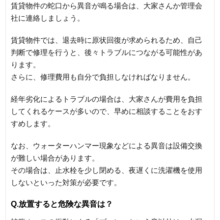
賃貸物件の蛇口から異音が鳴る場合は、大家さんか管理会
社に連絡しましょう。
賃貸物件では、退去時に原状回復が求められるため、自己
判断で修理を行うと、後々トラブルにつながる可能性があ
ります。
さらに、修理費用も自分で負担しなければなりません。
経年劣化によるトラブルの場合は、大家さんが費用を負担
してくれるケースが多いので、早めに相談することをおす
すめします。
なお、ウォーターハンマー現象などによる異音は設備交換
が難しい場合があります。
その場合は、止水栓を少し閉める、夜遅くに洗濯機を使用
しないといった対策が必要です。
Q.放置すると危険な異音は？