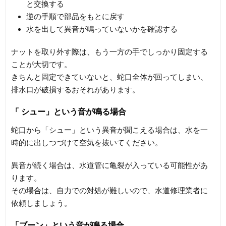
と交換する
逆の手順で部品をもとに戻す
水を出して異音が鳴っていないかを確認する
ナットを取り外す際は、もう一方の手でしっかり固定する
ことが大切です。
きちんと固定できていないと、蛇口全体が回ってしまい、
排水口が破損するおそれがあります。
「 シュー」という音が鳴る場合
蛇口から「シュー」という異音が聞こえる場合は、水を一
時的に出しつづけて空気を抜いてください。
異音が続く場合は、水道管に亀裂が入っている可能性があ
ります。
その場合は、自力での対処が難しいので、水道修理業者に
依頼しましょう。
「ブーン」という音が鳴る場合