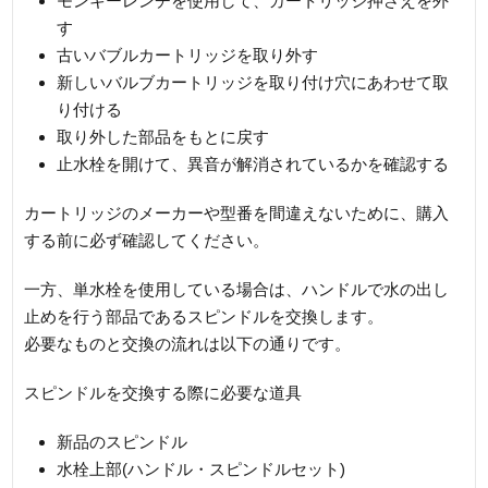
モンキーレンチを使用して、カートリッジ押さえを外
す
古いバブルカートリッジを取り外す
新しいバルブカートリッジを取り付け穴にあわせて取
り付ける
取り外した部品をもとに戻す
止水栓を開けて、異音が解消されているかを確認する
カートリッジのメーカーや型番を間違えないために、購入
する前に必ず確認してください。
一方、単水栓を使用している場合は、ハンドルで水の出し
止めを行う部品であるスピンドルを交換します。
必要なものと交換の流れは以下の通りです。
スピンドルを交換する際に必要な道具
新品のスピンドル
水栓上部(ハンドル・スピンドルセット)