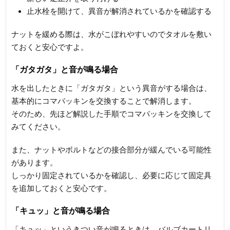
止水栓を開けて、異音が解消されているかを確認する
ナットを緩める際は、水がこぼれやすいのでタオルを敷い
ておくと安心ですよ。
「ガタガタ」と音が鳴る場合
水を出したときに「ガタガタ」という異音がする場合は、
基本的にコマパッキンを交換することで解消します。
そのため、先ほど解説した手順でコマパッキンを交換して
みてください。
また、ナットやボルトなどの接合部分が緩んでいる可能性
があります。
しっかり固定されているかを確認し、必要に応じて固定具
を追加しておくと安心です。
「キュッ」と音が鳴る場合
「キュッ」というきつい音が鳴るときは、バルブカートリ