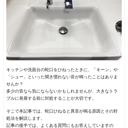
キッチンや洗面台の蛇口をひねったときに、「キーン」や
「シュー」といった聞き慣れない音が鳴ったことはありま
せんか？
多少の音なら気にならないかもしれませんが、大きなトラ
ブルに発展する前に対処することが大切です。
そこで本記事では、蛇口ひねると異音が鳴る原因とその対
処法を解説します。
記事の後半では、よくある質問にもお答えしていますの