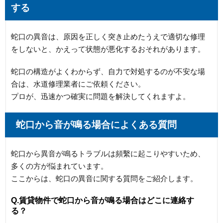
する
蛇口の異音は、原因を正しく突き止めたうえで適切な修理
をしないと、かえって状態が悪化するおそれがあります。
蛇口の構造がよくわからず、自力で対処するのが不安な場
合は、水道修理業者にご依頼ください。
プロが、迅速かつ確実に問題を解決してくれますよ。
蛇口から音が鳴る場合によくある質問
蛇口から異音が鳴るトラブルは頻繫に起こりやすいため、
多くの方が悩まれています。
ここからは、蛇口の異音に関する質問をご紹介します。
Q.賃貸物件で蛇口から音が鳴る場合はどこに連絡す
る？