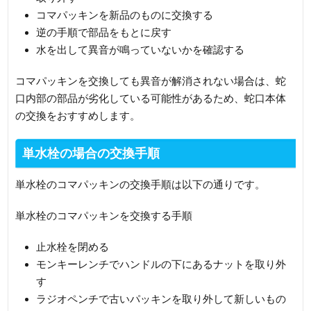
コマパッキンを新品のものに交換する
逆の手順で部品をもとに戻す
水を出して異音が鳴っていないかを確認する
コマパッキンを交換しても異音が解消されない場合は、蛇
口内部の部品が劣化している可能性があるため、蛇口本体
の交換をおすすめします。
単水栓の場合の交換手順
単水栓のコマパッキンの交換手順は以下の通りです。
単水栓のコマパッキンを交換する手順
止水栓を閉める
モンキーレンチでハンドルの下にあるナットを取り外
す
ラジオペンチで古いパッキンを取り外して新しいもの