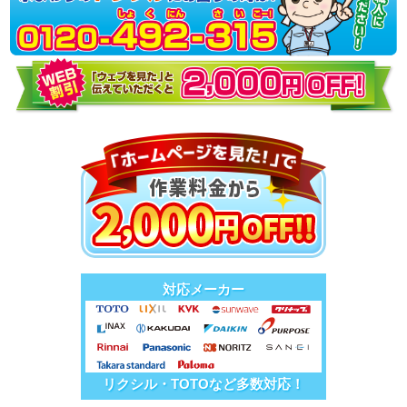
対応メーカー
リクシル・TOTOなど多数対応！