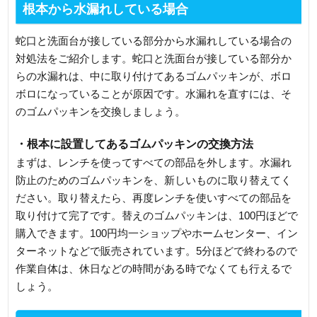
根本から水漏れしている場合
蛇口と洗面台が接している部分から水漏れしている場合の
対処法をご紹介します。蛇口と洗面台が接している部分か
らの水漏れは、中に取り付けてあるゴムパッキンが、ボロ
ボロになっていることが原因です。水漏れを直すには、そ
のゴムパッキンを交換しましょう。
・根本に設置してあるゴムパッキンの交換方法
まずは、レンチを使ってすべての部品を外します。水漏れ
防止のためのゴムパッキンを、新しいものに取り替えてく
ださい。取り替えたら、再度レンチを使いすべての部品を
取り付けて完了です。替えのゴムパッキンは、100円ほどで
購入できます。100円均一ショップやホームセンター、イン
ターネットなどで販売されています。5分ほどで終わるので
作業自体は、休日などの時間がある時でなくても行えるで
しょう。