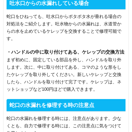
吐水口からの水漏れしている場合
蛇口をひねっても、吐水口からポタポタ水が垂れる場合の
対処法をご紹介します。吐水物からの水漏れは、水道管か
らの水を止めているケレップを交換することで修理可能で
す。
・ハンドルの中に取り付けてある、ケレップの交換方法
まず初めに、固定している部品を外し、ハンドルを取り外
します。次に、中に取り付けてある、コマのような形をし
たケレップを取り外してください。新しいケレップと交換
したら、ハンドルを取り付けて完了です。ケレップは、ネ
ットショップなど100円ほどで購入できます。
蛇口の水漏れを修理する時の注意点
蛇口の水漏れを修理する時には、注意点があります。少な
くとも、自力で修理する時には、この注意点に気をつけて