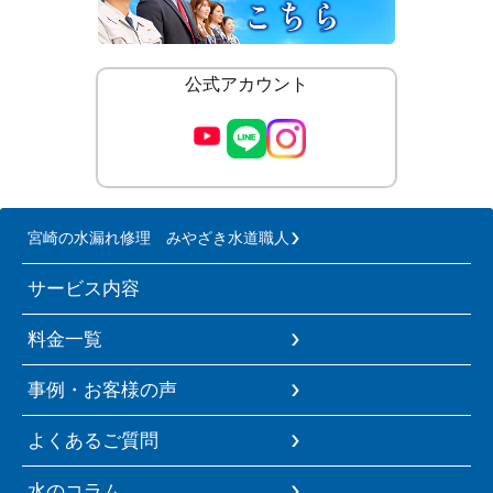
公式アカウント
宮崎の水漏れ修理 みやざき水道職人
サービス内容
料金一覧
事例・お客様の声
よくあるご質問
水のコラム