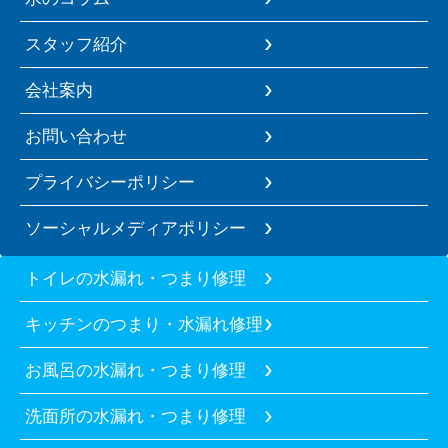
スタッフ紹介
会社案内
お問い合わせ
プライバシーポリシー
ソーシャルメディアポリシー
トイレの水漏れ・つまり修理
キッチンのつまり・水漏れ修理
お風呂の水漏れ・つまり修理
洗面所の水漏れ・つまり修理