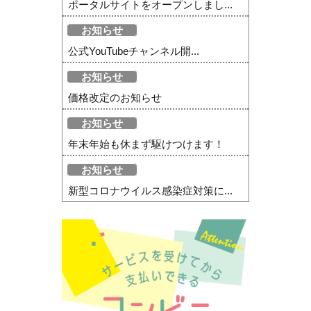
ポータルサイトをオープンしまし...
お知らせ
公式YouTubeチャンネル開...
お知らせ
価格改定のお知らせ
お知らせ
年末年始も休まず駆けつけます！
お知らせ
新型コロナウイルス感染症対策に...