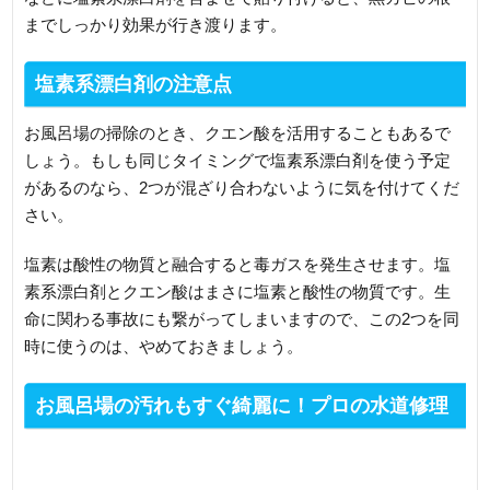
までしっかり効果が行き渡ります。
塩素系漂白剤の注意点
お風呂場の掃除のとき、クエン酸を活用することもあるで
しょう。もしも同じタイミングで塩素系漂白剤を使う予定
があるのなら、2つが混ざり合わないように気を付けてくだ
さい。
塩素は酸性の物質と融合すると毒ガスを発生させます。塩
素系漂白剤とクエン酸はまさに塩素と酸性の物質です。生
命に関わる事故にも繋がってしまいますので、この2つを同
時に使うのは、やめておきましょう。
お風呂場の汚れもすぐ綺麗に！プロの水道修理
業者にご依頼を