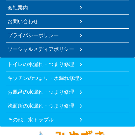
会社案内
お問い合わせ
プライバシーポリシー
ソーシャルメディアポリシー
トイレの水漏れ・つまり修理
キッチンのつまり・水漏れ修理
お風呂の水漏れ・つまり修理
洗面所の水漏れ・つまり修理
その他、水トラブル