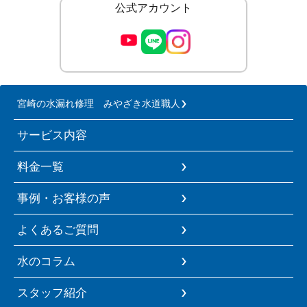
公式アカウント
宮崎の水漏れ修理 みやざき水道職人
サービス内容
料金一覧
事例・お客様の声
よくあるご質問
水のコラム
スタッフ紹介