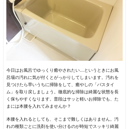
今日はお風呂でゆっくり癒やされたい…というときにお風
呂場の汚れに気が付くとがっかりしてしまいます。汚れを
見つけたら早いうちに掃除をして、癒やしの「バスタイ
ム」を取り戻しましょう。徹底的な掃除は綺麗な状態を長
く保ちやすくなります。普段はサッと軽いお掃除でも、た
まには本腰を入れてみませんか？
本腰を入れるとしても、そこまで難しくはありません。汚
れの種類ごとに洗剤を使い分けるのが時短でスッキリ綺麗