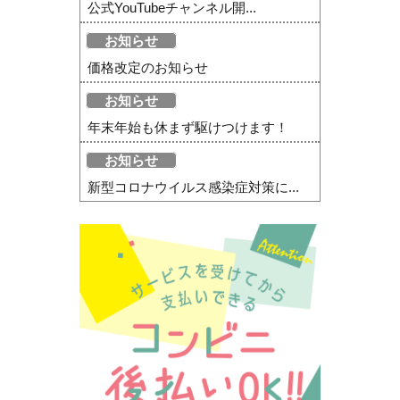
公式YouTubeチャンネル開...
お知らせ
価格改定のお知らせ
お知らせ
年末年始も休まず駆けつけます！
お知らせ
新型コロナウイルス感染症対策に...