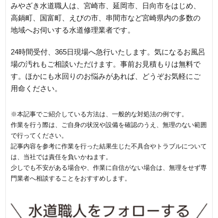
みやざき水道職人は、宮崎市、延岡市、日向市をはじめ、
高鍋町、国富町、えびの市、串間市など宮崎県内の多数の
地域へお伺いする水道修理業者です。
24時間受付、365日現場へ急行いたします。気になるお風呂
場の汚れもご相談いただけます。事前お見積もりは無料で
す。ほかにも水回りのお悩みがあれば、どうぞお気軽にご
用命ください。
※本記事でご紹介している方法は、一般的な対処法の例です。
作業を行う際は、ご自身の状況や設備を確認のうえ、無理のない範囲
で行ってください。
記事内容を参考に作業を行った結果生じた不具合やトラブルについて
は、当社では責任を負いかねます。
少しでも不安がある場合や、作業に自信がない場合は、無理をせず専
門業者へ相談することをおすすめします。