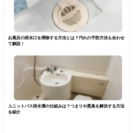
お風呂の排水口を掃除する方法とは？汚れの予防方法も合わせ
て解説！
ユニットバス排水溝の仕組みは？つまりや悪臭を解決する方法
を紹介