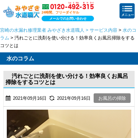
24時間、フリーダイヤル
メールでのお問い合わせ
宮崎の水漏れ修理業者 みやざき水道職人 > サービス内容
>
水のコ
ラム
> 汚れごとに洗剤を使い分ける！効率良くお風呂掃除をする
コツとは
水のコラム
汚れごとに洗剤を使い分ける！効率良くお風呂
掃除をするコツとは
2021年09月16日
2021年09月16日
お風呂の掃除