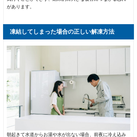
があります。
凍結してしまった場合の正しい解凍方法
朝起きて水道からお湯や水が出ない場合、前夜に冷え込み