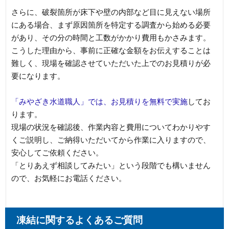
さらに、破裂箇所が床下や壁の内部など目に見えない場所
にある場合、まず原因箇所を特定する調査から始める必要
があり、その分の時間と工数がかかり費用もかさみます。
こうした理由から、事前に正確な金額をお伝えすることは
難しく、現場を確認させていただいた上でのお見積りが必
要になります。
「みやざき水道職人」では、お見積りを無料で実施
してお
ります。
現場の状況を確認後、作業内容と費用についてわかりやす
くご説明し、ご納得いただいてから作業に入りますので、
安心してご依頼ください。
「とりあえず相談してみたい」という段階でも構いません
ので、お気軽にお電話ください。
凍結に関するよくあるご質問