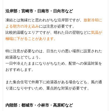
沿岸部：宮崎市・日南市・日向市など
凍結とは無縁だと思われがちな沿岸部ですが、
放射冷却に
よる朝方の冷え込み
には注意が必要です。
比較的温暖なエリアですが、晴れた日の翌朝などに
気温が
極端に下がることがあります。
特に注意が必要なのは、日当たりの悪い場所に設置された
給湯器などでしょう。
一日中冷えたままになりがちなため、配管への保温対策を
おすすめします。
また集合住宅で外廊下に給湯器がある場合なども、風の通
り道になりやすいため、重点的な対策が必要です。
内陸部：都城市・小林市・高原町など