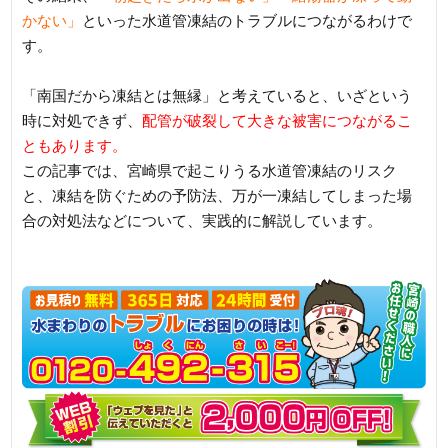
かない」
といった水道管凍結のトラブルにつながるわけで
す。
「南国だから凍結とは無縁」と考えていると、いざという
時に対処できず、
配管が破裂して大きな被害につながるこ
ともあります。
この記事では、宮崎県で起こりうる水道管凍結のリスク
と、凍結を防ぐための予防法、万が一凍結してしまった場
合の対処法などについて、実践的に解説しています。