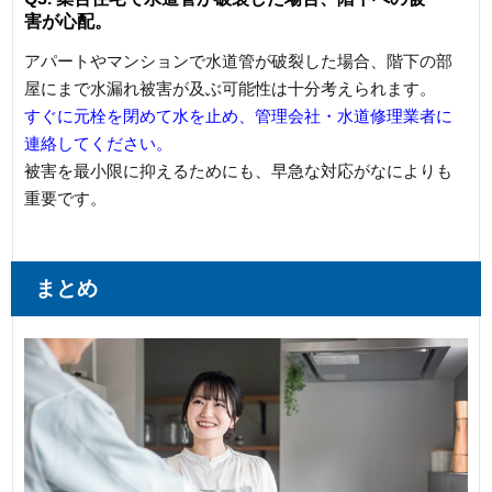
害が心配。
アパートやマンションで水道管が破裂した場合、階下の部
屋にまで水漏れ被害が及ぶ可能性は十分考えられます。
すぐに元栓を閉めて水を止め、管理会社・水道修理業者に
連絡してください。
被害を最小限に抑えるためにも、早急な対応がなによりも
重要です。
まとめ