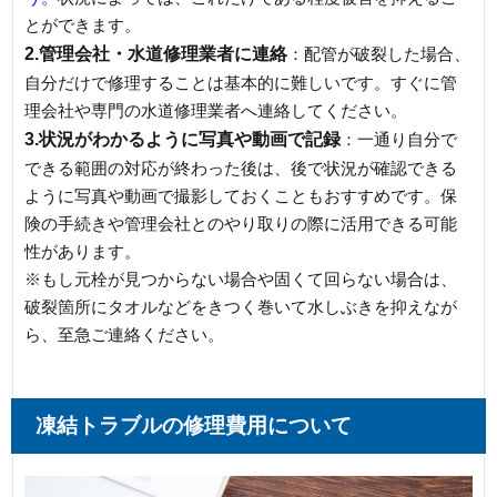
とができます。
2.管理会社・水道修理業者に連絡
：配管が破裂した場合、
自分だけで修理することは基本的に難しいです。すぐに管
理会社や専門の水道修理業者へ連絡してください。
3.状況がわかるように写真や動画で記録
：一通り自分で
できる範囲の対応が終わった後は、後で状況が確認できる
ように写真や動画で撮影しておくこともおすすめです。保
険の手続きや管理会社とのやり取りの際に活用できる可能
性があります。
※もし元栓が見つからない場合や固くて回らない場合は、
破裂箇所にタオルなどをきつく巻いて水しぶきを抑えなが
ら、至急ご連絡ください。
凍結トラブルの修理費用について