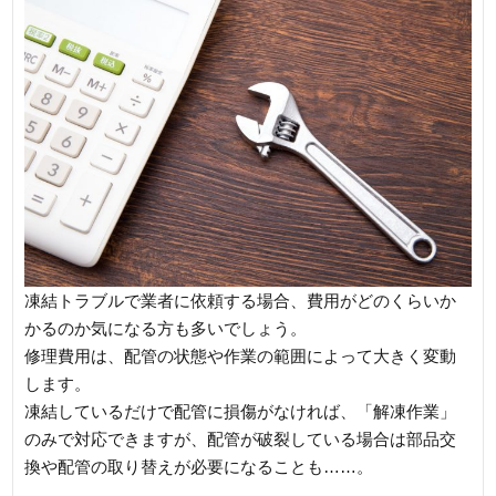
凍結トラブルで業者に依頼する場合、費用がどのくらいか
かるのか気になる方も多いでしょう。
修理費用は、配管の状態や作業の範囲によって大きく変動
します。
凍結しているだけで配管に損傷がなければ、「解凍作業」
のみで対応できますが、配管が破裂している場合は部品交
換や配管の取り替えが必要になることも……。