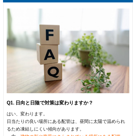
Q1. 日向と日陰で対策は変わりますか？
はい、変わります。
日当たりの良い場所にある配管は、昼間に太陽で温められ
るため凍結しにくい傾向があります。