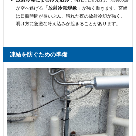
「放射冷却現象」
が空へ逃げる
が強く働きます。宮崎
は日照時間が長いぶん、晴れた夜の放射冷却が強く、
明け方に急激な冷え込みが起きることがあります。
凍結を防ぐための準備