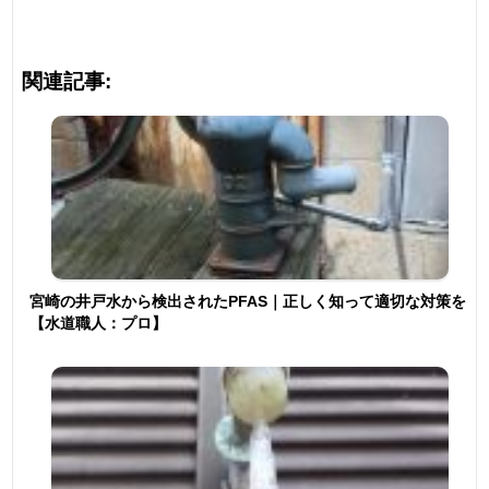
関連記事:
宮崎の井戸水から検出されたPFAS｜正しく知って適切な対策を
【水道職人：プロ】