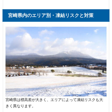
宮崎県内のエリア別・凍結リスクと対策
宮崎県は標高差が大きく、エリアによって凍結リスクも大
きく異なります。