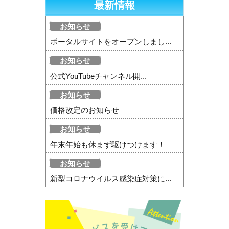
最新情報
お知らせ
ポータルサイトをオープンしまし...
お知らせ
公式YouTubeチャンネル開...
お知らせ
価格改定のお知らせ
お知らせ
年末年始も休まず駆けつけます！
お知らせ
新型コロナウイルス感染症対策に...