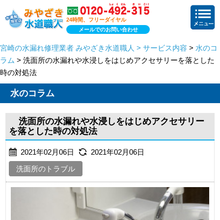
24時間、フリーダイヤル
メールでのお問い合わせ
宮崎の水漏れ修理業者 みやざき水道職人 > サービス内容
>
水のコ
ラム
> 洗面所の水漏れや水浸しをはじめアクセサリーを落とした
時の対処法
水のコラム
洗面所の水漏れや水浸しをはじめアクセサリー
を落とした時の対処法
2021年02月06日
2021年02月06日
洗面所のトラブル