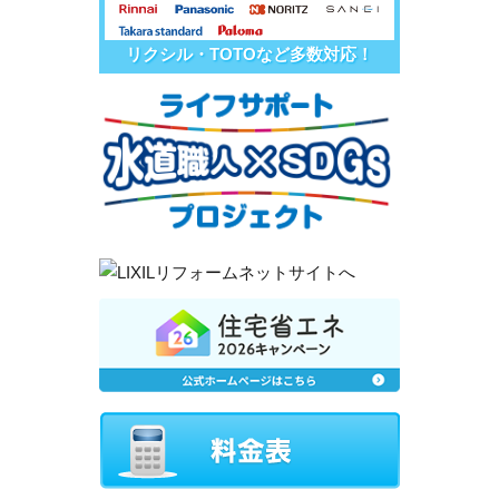
リクシル・TOTOなど多数対応！