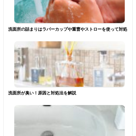
洗面所の詰まりはラバーカップや重曹やストローを使って対処
洗面所が臭い！原因と対処法を解説