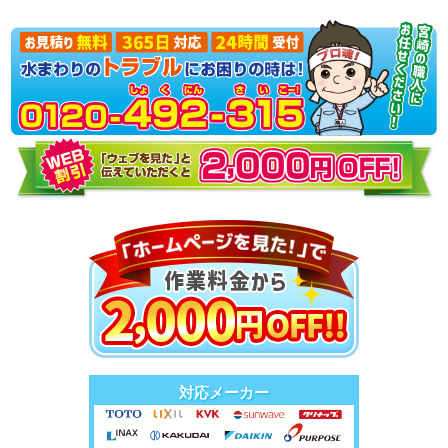
対応メーカー