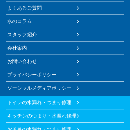
よくあるご質問
水のコラム
スタッフ紹介
会社案内
お問い合わせ
プライバシーポリシー
ソーシャルメディアポリシー
トイレの水漏れ・つまり修理
キッチンのつまり・水漏れ修理
お風呂の水漏れ・つまり修理