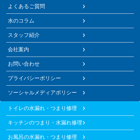
よくあるご質問
水のコラム
スタッフ紹介
会社案内
お問い合わせ
プライバシーポリシー
ソーシャルメディアポリシー
トイレの水漏れ・つまり修理
キッチンのつまり・水漏れ修理
お風呂の水漏れ・つまり修理