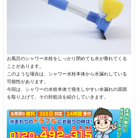
お風呂のシャワー水栓をしっかり閉めても水が垂れてくる
ことがあります。
このような場合は、シャワー水栓本体から水漏れしている
可能性があります。
今回は、シャワーの水栓本体で発生しやすい水漏れの原因
を取り上げて、その対処法を紹介していきます。