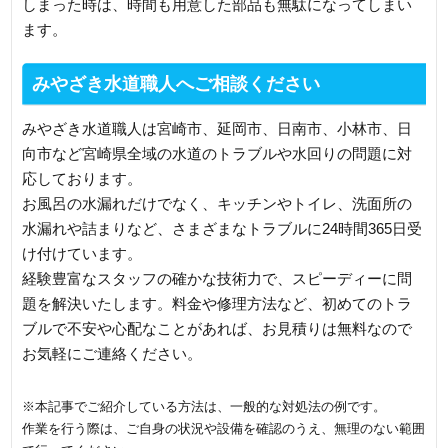
しまった時は、時間も用意した部品も無駄になってしまい
ます。
みやざき水道職人へご相談ください
みやざき水道職人は宮崎市、延岡市、日南市、小林市、日
向市など宮崎県全域の水道のトラブルや水回りの問題に対
応しております。
お風呂の水漏れだけでなく、キッチンやトイレ、洗面所の
水漏れや詰まりなど、さまざまなトラブルに24時間365日受
け付けています。
経験豊富なスタッフの確かな技術力で、スピーディーに問
題を解決いたします。料金や修理方法など、初めてのトラ
ブルで不安や心配なことがあれば、お見積りは無料なので
お気軽にご連絡ください。
※本記事でご紹介している方法は、一般的な対処法の例です。
作業を行う際は、ご自身の状況や設備を確認のうえ、無理のない範囲