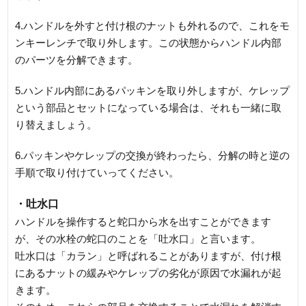
4.ハンドルを外すと付け根のナットも外れるので、これをモ
ンキーレンチで取り外します。この状態からハンドル内部
のパーツを分解できます。
5.ハンドル内部にあるパッキンを取り外しますが、ケレップ
という部品とセットになっている場合は、それも一緒に取
り替えましょう。
6.パッキンやケレップの交換が終わったら、分解の時と逆の
手順で取り付けていってください。
・吐水口
ハンドルを操作すると蛇口から水を出すことができます
が、その水栓の蛇口のことを「吐水口」と言います。
吐水口は「カラン」と呼ばれることがありますが、付け根
にあるナットの緩みやケレップの劣化が原因で水漏れが起
きます。