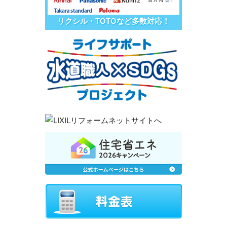
リクシル・TOTOなど多数対応！