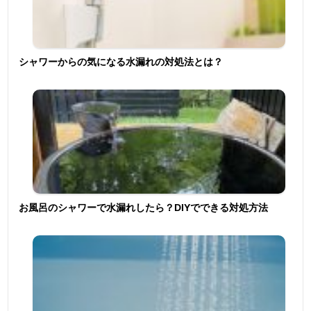
シャワーからの気になる水漏れの対処法とは？
お風呂のシャワーで水漏れしたら？DIYでできる対処方法