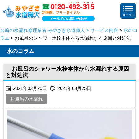
24時間、フリーダイヤル
メールでのお問い合わせ
宮崎の水漏れ修理業者 みやざき水道職人 > サービス内容
>
水のコ
ラム
> お風呂のシャワー水栓本体から水漏れする原因と対処法
水のコラム
お風呂のシャワー水栓本体から水漏れする原因
と対処法
2021年03月25日
2021年03月25日
お風呂の水漏れ