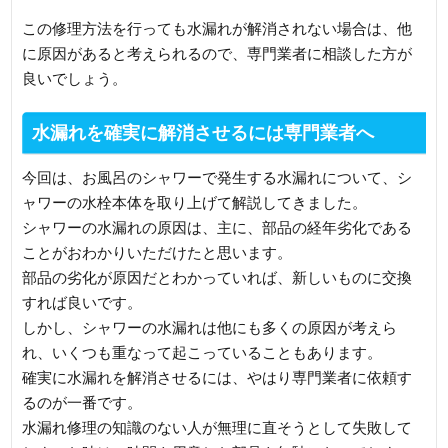
この修理方法を行っても水漏れが解消されない場合は、他
に原因があると考えられるので、専門業者に相談した方が
良いでしょう。
水漏れを確実に解消させるには専門業者へ
今回は、お風呂のシャワーで発生する水漏れについて、シ
ャワーの水栓本体を取り上げて解説してきました。
シャワーの水漏れの原因は、主に、部品の経年劣化である
ことがおわかりいただけたと思います。
部品の劣化が原因だとわかっていれば、新しいものに交換
すれば良いです。
しかし、シャワーの水漏れは他にも多くの原因が考えら
れ、いくつも重なって起こっていることもあります。
確実に水漏れを解消させるには、やはり専門業者に依頼す
るのが一番です。
水漏れ修理の知識のない人が無理に直そうとして失敗して