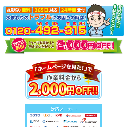
対応メーカー