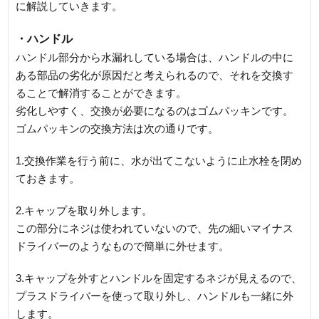
に解説していきます。
・ハンドル
ハンドル部分から水漏れしている場合は、ハンドルの中に
ある部品の劣化が原因だと考えられるので、それを交換す
ることで解消することができます。
劣化しやすく、交換が必要になるのはゴムパッキンです。
ゴムパッキンの交換方法は次の通りです。
1.交換作業を行う前に、水が出てこないように止水栓を閉め
ておきます。
2.キャップを取り外します。
この部分にネジは使われていないので、先の細いマイナス
ドライバーのようなもので簡単に外せます。
3.キャップを外すとハンドルを固定するネジが見えるので、
プラスドライバーを使って取り外し、ハンドルも一緒に外
します。