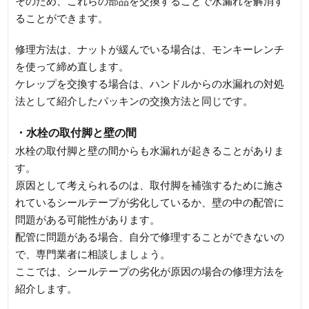
そのため、これらの部品を交換することで水漏れを解消す
ることができます。
修理方法は、ナットが緩んでいる場合は、モンキーレンチ
を使って締め直します。
ケレップを交換する場合は、ハンドルからの水漏れの対処
法として紹介したパッキンの交換方法と同じです。
・水栓の取付脚と壁の間
水栓の取付脚と壁の間からも水漏れが起きることがありま
す。
原因として考えられるのは、取付脚を補強するために施さ
れているシールテープが劣化しているか、壁の中の配管に
問題がある可能性があります。
配管に問題がある場合、自分で修理することができないの
で、専門業者に相談しましょう。
ここでは、シールテープの劣化が原因の場合の修理方法を
紹介します。