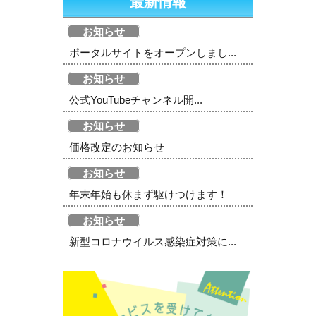
最新情報
お知らせ
ポータルサイトをオープンしまし...
お知らせ
公式YouTubeチャンネル開...
お知らせ
価格改定のお知らせ
お知らせ
年末年始も休まず駆けつけます！
お知らせ
新型コロナウイルス感染症対策に...