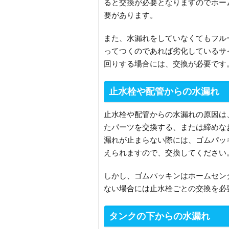
ると交換が必要となりますのでホー
要があります。
また、水漏れをしていなくてもフル
ってつくのであれば劣化しているサ
回りする場合には、交換が必要です
止水栓や配管からの水漏れ
止水栓や配管からの水漏れの原因は
たパーツを交換する、または締めな
漏れが止まらない際には、ゴムパッ
えられますので、交換してください
しかし、ゴムパッキンはホームセン
ない場合には止水栓ごとの交換を必
タンクの下からの水漏れ