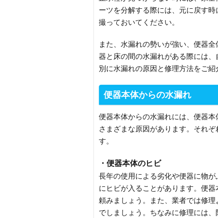
ーツを分解する際には、元に戻す時
撮っておいてください。
また、水漏れの勢いが強い、便器全
器と床の間の水漏れがある際には、
別に水漏れの原因と修理方法をご紹
便器本体からの水漏れ
便器本体からの水漏れには、便器本
さまざまな原因があります。それぞ
す。
・便器本体のヒビ
長年の使用による劣化や便器に物が
にヒビが入ることがあります。便器
頼みましょう。また、業者では修理
でしましょう。ちなみに修理には、