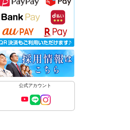
公式アカウント