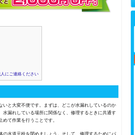
職人にご連絡ください
ないと大変不便です。まずは、どこが水漏れしているのか
。水漏れしている場所に関係なく、修理するときに共通す
止めて作業を行うことです。
体の水道元栓を閉めましょう。そして、修理するためにパ