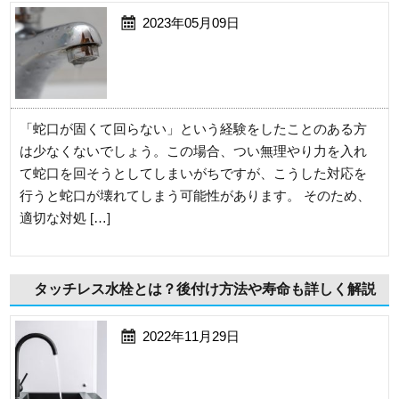
2023年05月09日
「蛇口が固くて回らない」という経験をしたことのある方
は少なくないでしょう。この場合、つい無理やり力を入れ
て蛇口を回そうとしてしまいがちですが、こうした対応を
行うと蛇口が壊れてしまう可能性があります。 そのため、
適切な対処 […]
タッチレス水栓とは？後付け方法や寿命も詳しく解説
2022年11月29日