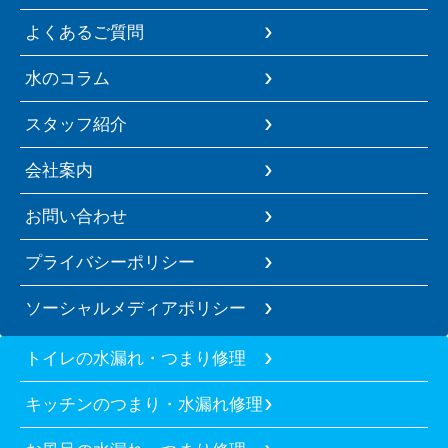
よくあるご質問
水のコラム
スタッフ紹介
会社案内
お問い合わせ
プライバシーポリシー
ソーシャルメディアポリシー
トイレの水漏れ・つまり修理
キッチンのつまり・水漏れ修理