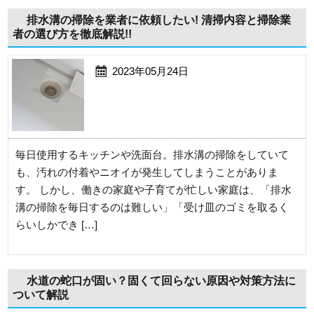
排水溝の掃除を業者に依頼したい! 清掃内容と掃除業
者の選び方を徹底解説!!
2023年05月24日
毎日使用するキッチンや洗面台。排水溝の掃除をしていて
も、汚れの付着やニオイが発生してしまうことがありま
す。 しかし、働きの家庭や子育てが忙しい家庭は、「排水
溝の掃除を毎日するのは難しい」「受け皿のゴミを取るく
らいしかでき […]
水道の蛇口が固い？固くて回らない原因や対策方法に
ついて解説