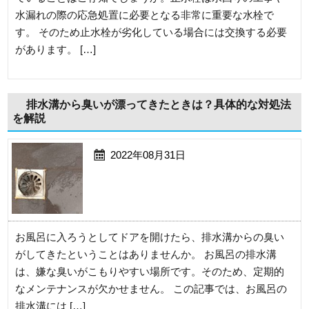
水漏れの際の応急処置に必要となる非常に重要な水栓で
す。 そのため止水栓が劣化している場合には交換する必要
があります。 […]
排水溝から臭いが漂ってきたときは？具体的な対処法
を解説
2022年08月31日
お風呂に入ろうとしてドアを開けたら、排水溝からの臭い
がしてきたということはありませんか。 お風呂の排水溝
は、嫌な臭いがこもりやすい場所です。そのため、定期的
なメンテナンスが欠かせません。 この記事では、お風呂の
排水溝には […]