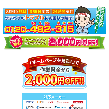
対応メーカー