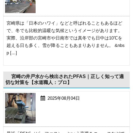
宮崎県は「日本のハワイ」などと呼ばれることもあるほど
で、冬でも比較的温暖な気候というイメージがあります。
実際、沿岸部の宮崎市や日南市では真冬でも日中は10℃を
超える日も多く、雪が降ることもあまりありません。 &nbs
p […]
宮崎の井戸水から検出されたPFAS｜正しく知って適
切な対策を【水道職人：プロ】
2025年08月04日