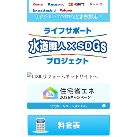
リクシル・TOTOなど多数対応！