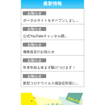
最新情報
お知らせ
ポータルサイトをオープンしまし...
お知らせ
公式YouTubeチャンネル開...
お知らせ
価格改定のお知らせ
お知らせ
年末年始も休まず駆けつけます！
お知らせ
新型コロナウイルス感染症対策に...