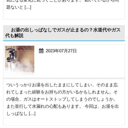
題ないと […]
お湯の出しっぱなしでガスが止まるの？水道代やガス
代も解説
2023年07月27日
ついうっかりお湯を出したままにしてしまい、そのまま忘
れてしまった経験をお持ちの方がいるかもしれません。そ
の場合、ガスはオートストップしてしまうのでしょうか。
また並行して水漏れの心配もあります。 今回は、お湯を出
しっぱなし […]