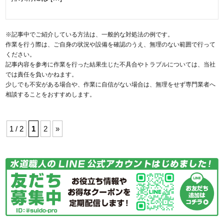
※記事中でご紹介している方法は、一般的な対処法の例です。
作業を行う際は、ご自身の状況や設備を確認のうえ、無理のない範囲で行って
ください。
記事内容を参考に作業を行った結果生じた不具合やトラブルについては、当社
では責任を負いかねます。
少しでも不安がある場合や、作業に自信がない場合は、無理をせず専門業者へ
相談することをおすすめします。
1 / 2
1
2
»