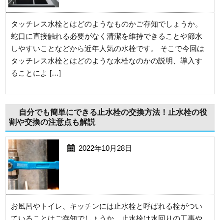
タッチレス水栓とはどのようなものかご存知でしょうか。
蛇口に直接触れる必要がなく清潔を維持できることや節水
しやすいことなどから近年人気の水栓です。 そこで今回は
タッチレス水栓とはどのような水栓なのかの説明、導入す
ることによ […]
自分でも簡単にできる止水栓の交換方法！止水栓の役
割や交換の注意点も解説
2022年10月28日
お風呂やトイレ、キッチンには止水栓と呼ばれる栓がつい
ていることはご存知でしょうか。止水栓は水回りの工事や